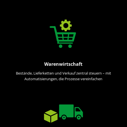
Warenwirtschaft
Bestände, Lieferketten und Verkauf zentral steuern – mit
Automatisierungen, die Prozesse vereinfachen