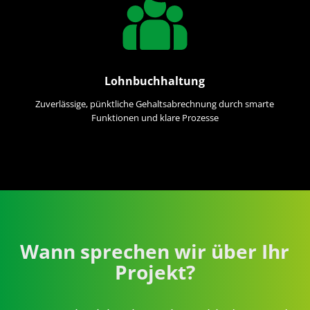
Lohnbuchhaltung
Zuverlässige, pünktliche Gehaltsabrechnung durch smarte
Funktionen und klare Prozesse
Wann sprechen wir über Ihr
Projekt?