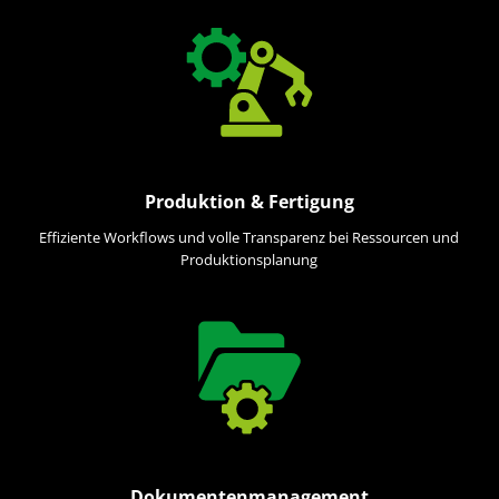
Produktion & Fertigung
Effiziente Workflows und volle Transparenz bei Ressourcen und
Produktionsplanung
Dokumentenmanagement