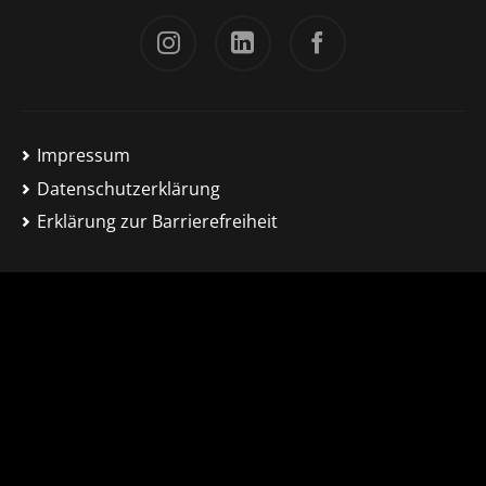
Instagram
LinkedIn
Facebook
Impressum
Datenschutzerklärung
Erklärung zur Barrierefreiheit