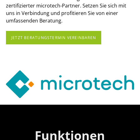
zertifizierter microtech-Partner. Setzen Sie sich mit
uns in Verbindung und profitieren Sie von einer
umfassenden Beratung.
JETZT BERATUNGSTERMIN VEREINBAREN
Funktionen