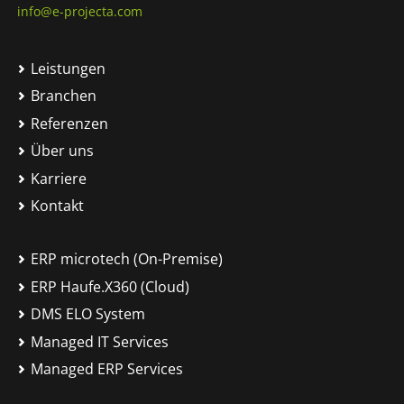
info@e-projecta.com
Leistungen
Branchen
Referenzen
Über uns
Karriere
Kontakt
ERP microtech (On-Premise)
ERP Haufe.X360 (Cloud)
DMS ELO System
Managed IT Services
Managed ERP Services