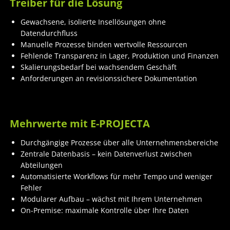
Treiber für die Lösung
Gewachsene, isolierte Insellösungen ohne
Datendurchfluss
Manuelle Prozesse binden wertvolle Ressourcen
Fehlende Transparenz in Lager, Produktion und Finanzen
Skalierungsbedarf bei wachsendem Geschäft
Anforderungen an revisionssichere Dokumentation
Mehrwerte mit E-PROJECTA
Durchgängige Prozesse über alle Unternehmensbereiche
Zentrale Datenbasis – kein Datenverlust zwischen
Abteilungen
Automatisierte Workflows für mehr Tempo und weniger
Fehler
Modularer Aufbau – wächst mit Ihrem Unternehmen
On-Premise: maximale Kontrolle über Ihre Daten