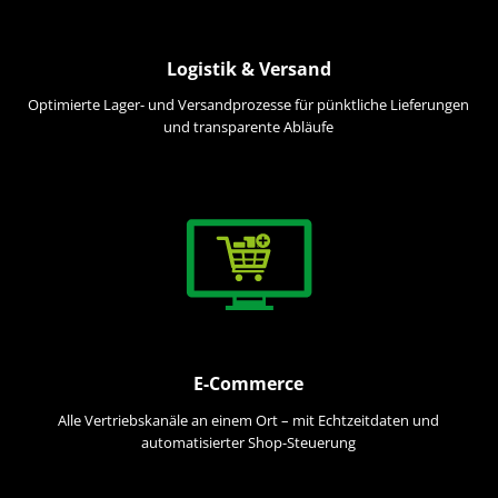
Logistik & Versand
Optimierte Lager- und Versandprozesse für pünktliche Lieferungen
und transparente Abläufe
E-Commerce
Alle Vertriebskanäle an einem Ort – mit Echtzeitdaten und
automatisierter Shop-Steuerung