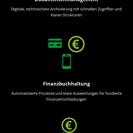
Digitale, rechtssichere Archivierung mit schnellen Zugriffen und
klaren Strukturen
Finanzbuchhaltung
Automatisierte Prozesse und klare Auswertungen für fundierte
Finanzentscheidungen