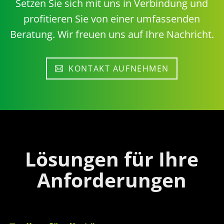
Setzen Sie sich mit uns in Verbindung und
profitieren Sie von einer umfassenden
Beratung. Wir freuen uns auf Ihre Nachricht.
KONTAKT AUFNEHMEN
Lösungen für Ihre
Anforderungen