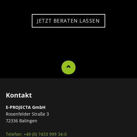
JETZT BERATEN LASSEN
Kontakt
E-PROJECTA GmbH
Rosenfelder Straße 3
72336 Balingen
Telefon: +49 (0) 7433 999 34-0