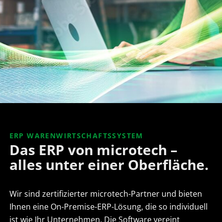
ERP WARENWIRTSCHAFTSSYSTEM
Das ERP von microtech –
alles unter einer Oberfläche.
Wir sind zertifizierter microtech-Partner und bieten
Ihnen eine On-Premise-ERP-Lösung, die so individuell
ist wie Ihr Unternehmen. Die Software vereint