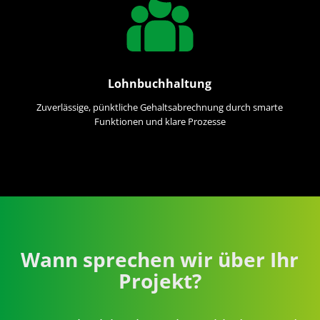
Lohnbuchhaltung
Zuverlässige, pünktliche Gehaltsabrechnung durch smarte
Funktionen und klare Prozesse
Wann sprechen wir über Ihr
Projekt?