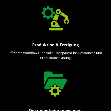
Produktion & Fertigung
Effiziente Workflows und volle Transparenz bei Ressourcen und
Produktionsplanung
Dokumentenmanagement