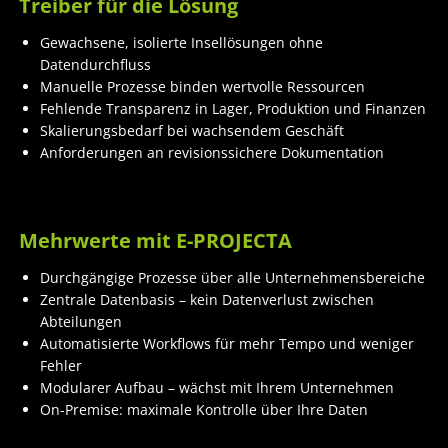
Treiber für die Lösung
Gewachsene, isolierte Insellösungen ohne
Datendurchfluss
Manuelle Prozesse binden wertvolle Ressourcen
Fehlende Transparenz in Lager, Produktion und Finanzen
Skalierungsbedarf bei wachsendem Geschäft
Anforderungen an revisionssichere Dokumentation
Mehrwerte mit E-PROJECTA
Durchgängige Prozesse über alle Unternehmensbereiche
Zentrale Datenbasis – kein Datenverlust zwischen
Abteilungen
Automatisierte Workflows für mehr Tempo und weniger
Fehler
Modularer Aufbau – wächst mit Ihrem Unternehmen
On-Premise: maximale Kontrolle über Ihre Daten