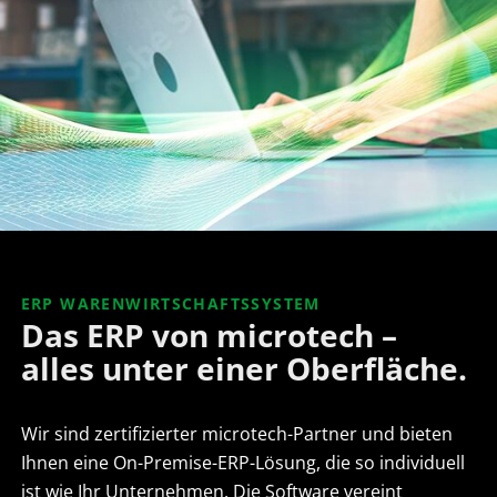
ERP WARENWIRTSCHAFTSSYSTEM
Das ERP von microtech –
alles unter einer Oberfläche.
Wir sind zertifizierter microtech-Partner und bieten
Ihnen eine On-Premise-ERP-Lösung, die so individuell
ist wie Ihr Unternehmen. Die Software vereint