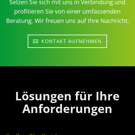
Setzen Sie sich mit uns in Verbindung und
profitieren Sie von einer umfassenden
Beratung. Wir freuen uns auf Ihre Nachricht.
KONTAKT AUFNEHMEN
Lösungen für Ihre
Anforderungen