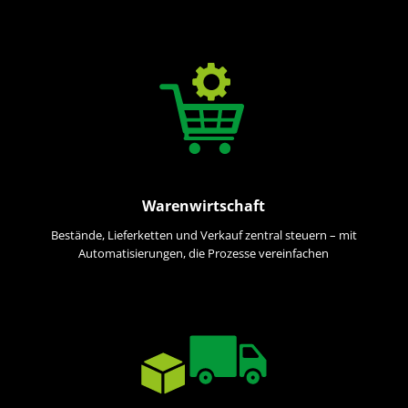
Warenwirtschaft
Bestände, Lieferketten und Verkauf zentral steuern – mit
Automatisierungen, die Prozesse vereinfachen