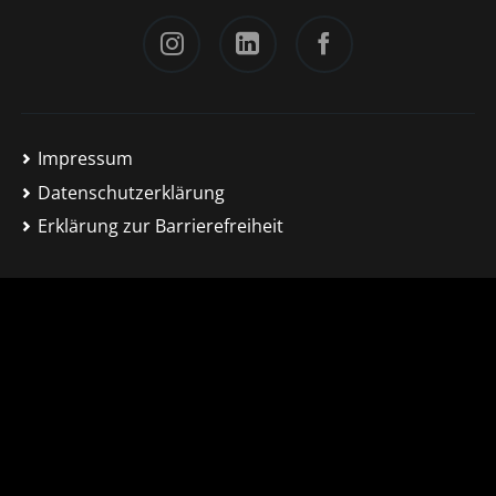
Instagram
LinkedIn
Facebook
Impressum
Datenschutzerklärung
Erklärung zur Barrierefreiheit