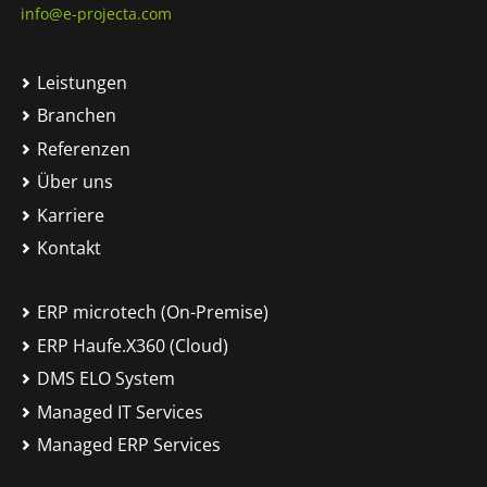
info@e-projecta.com
Leistungen
Branchen
Referenzen
Über uns
Karriere
Kontakt
ERP microtech (On-Premise)
ERP Haufe.X360 (Cloud)
DMS ELO System
Managed IT Services
Managed ERP Services