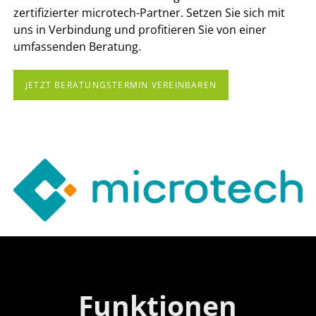
zertifizierter microtech-Partner. Setzen Sie sich mit
uns in Verbindung und profitieren Sie von einer
umfassenden Beratung.
JETZT BERATUNGSTERMIN VEREINBAREN
Funktionen