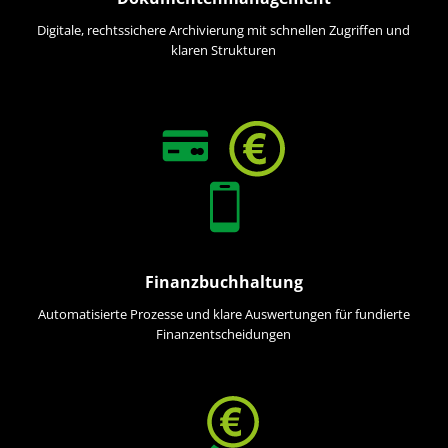
Digitale, rechtssichere Archivierung mit schnellen Zugriffen und
klaren Strukturen
Finanzbuchhaltung
Automatisierte Prozesse und klare Auswertungen für fundierte
Finanzentscheidungen