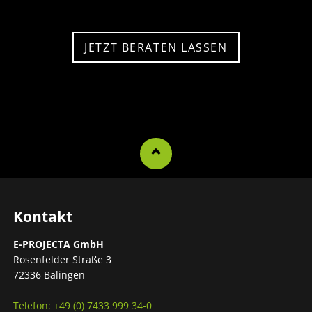
JETZT BERATEN LASSEN
Kontakt
E-PROJECTA GmbH
Rosenfelder Straße 3
72336 Balingen
Telefon: +49 (0) 7433 999 34-0