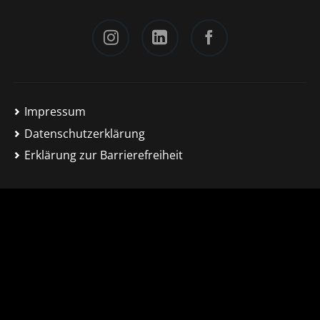
Instagram
LinkedIn
Facebook
Impressum
Datenschutzerklärung
Erklärung zur Barrierefreiheit