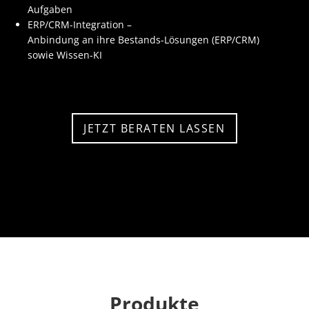
Aufgaben
ERP/CRM-Integration –
Anbindung an ihre Bestands-Lösungen (ERP/CRM)
sowie Wissen-KI
JETZT BERATEN LASSEN
Produkte