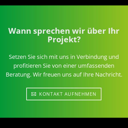
Wann sprechen wir über Ihr
Projekt?
Setzen Sie sich mit uns in Verbindung und
profitieren Sie von einer umfassenden
Beratung. Wir freuen uns auf Ihre Nachricht.
KONTAKT AUFNEHMEN