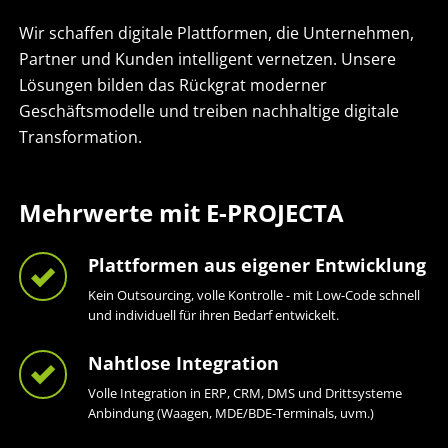
Wir schaffen digitale Plattformen, die Unternehmen,
Partner und Kunden intelligent vernetzen. Unsere
Lösungen bilden das Rückgrat moderner
Geschäftsmodelle und treiben nachhaltige digitale
Transformation.
Mehrwerte mit E-PROJECTA
Plattformen aus eigener Entwicklung
Kein Outsourcing, volle Kontrolle - mit Low-Code schnell
und individuell für ihren Bedarf entwickelt.
Nahtlose Integration
Volle Integration in ERP, CRM, DMS und Drittsysteme
Anbindung (Waagen, MDE/BDE-Terminals, uvm.)