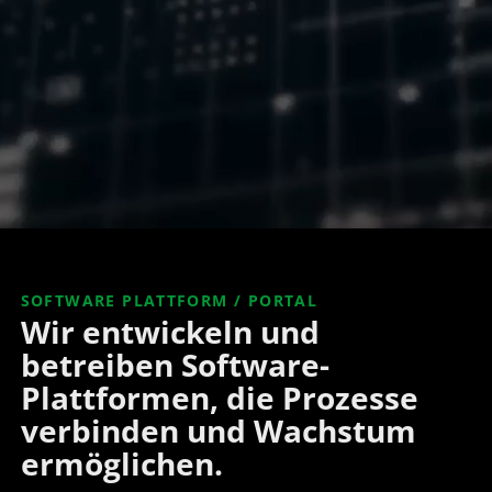
SOFTWARE PLATTFORM / PORTAL
Wir entwickeln und
betreiben Software-
Plattformen, die Prozesse
verbinden und Wachstum
ermöglichen.