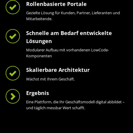
Rollenbasierte Portale
Gezielte Lösung für Kunden, Partner, Lieferanten und
Mitarbeitende.
Schnelle am Bedarf entwickelte
Lösungen
Modularer Aufbau mit vorhandenen LowCode-
Komponenten
Skalierbare Architektur
Wächst mit Ihrem Geschäft.
Ergebnis
Eine Plattform, die Ihr Geschäftsmodell digital abbildet –
und täglich messbar Wert schafft.