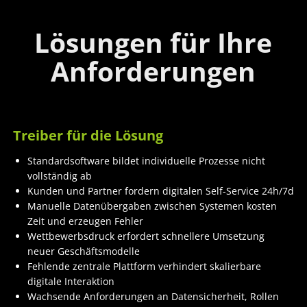
Lösungen für Ihre
Anforderungen
Treiber für die Lösung
Standardsoftware bildet individuelle Prozesse nicht
vollständig ab
Kunden und Partner fordern digitalen Self-Service 24h/7d
Manuelle Datenübergaben zwischen Systemen kosten
Zeit und erzeugen Fehler
Wettbewerbsdruck erfordert schnellere Umsetzung
neuer Geschäftsmodelle
Fehlende zentrale Plattform verhindert skalierbare
digitale Interaktion
Wachsende Anforderungen an Datensicherheit, Rollen