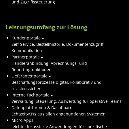
und Zugriffssteuerung
Leistungsumfang zur Lösung
Kundenportale –
Self-Service, Bestellhistorie, Dokumentenzugriff,
Kommunikation
Partnerportale –
Händleranbindung, Abrechnungs- und
Reportingfunktionen
Lieferantenportale –
Beschaffungsprozesse digital, kollaborativ und
revisionssicher
Interne Fachportale –
Verwaltung, Steuerung, Auswertung für operative Teams
Datenplattformen & Dashboards –
Echtzeit-KPIs aus allen angebundenen Systemen
Micro Apps –
leichte, fokussierte Anwendungen für spezifische