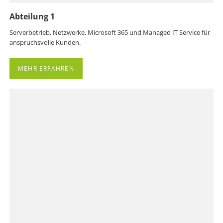
Abteilung 1
Serverbetrieb, Netzwerke, Microsoft 365 und Managed IT Service für
anspruchsvolle Kunden.
MEHR ERFAHREN