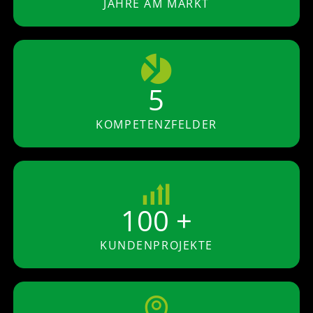
JAHRE AM MARKT
5
KOMPETENZFELDER
100 +
KUNDENPROJEKTE