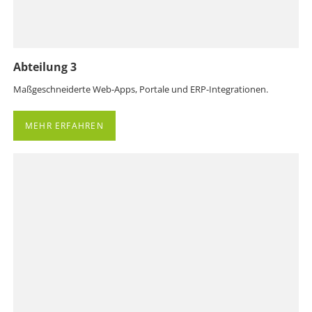
Abteilung 3
Maßgeschneiderte Web-Apps, Portale und ERP-Integrationen.
MEHR ERFAHREN