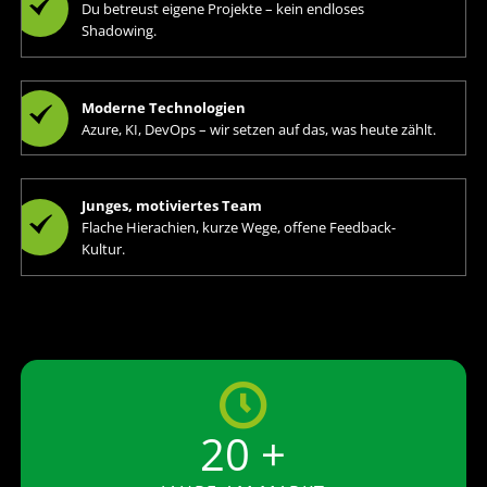
Du betreust eigene Projekte – kein endloses
Shadowing.
Moderne Technologien
Azure, KI, DevOps – wir setzen auf das, was heute zählt.
Junges, motiviertes Team
Flache Hierachien, kurze Wege, offene Feedback-
Kultur.
20 +