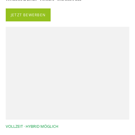
JETZT BEWERBEN
VOLLZEIT · HYBRID MÖGLICH