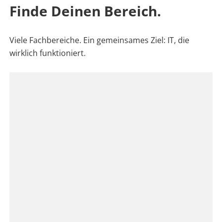
Finde Deinen Bereich.
Viele Fachbereiche. Ein gemeinsames Ziel: IT, die
wirklich funktioniert.