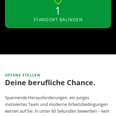
1
STANDORT BALINGEN
OFFENE STELLEN
Deine berufliche Chance.
Spannende Herausforderungen, ein junges
motiviertes Team und moderne Arbeitsbedingungen
warten auf Sie. In unter 60 Sekunden bewerben – kein