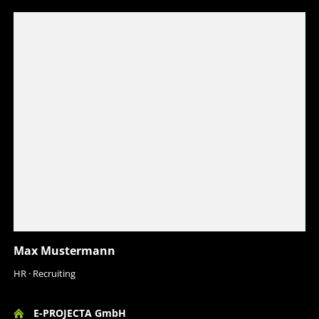
Max Mustermann
HR · Recruiting
E-PROJECTA GmbH