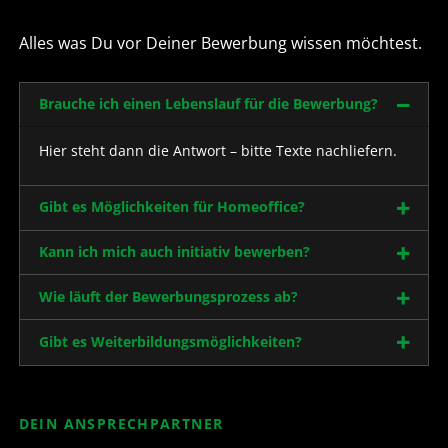
Alles was Du vor Deiner Bewerbung wissen möchtest.
Brauche ich einen Lebenslauf für die Bewerbung?
Hier steht dann die Antwort – bitte Texte nachliefern.
Gibt es Möglichkeiten für Homeoffice?
Kann ich mich auch initiativ bewerben?
Wie läuft der Bewerbungsprozess ab?
Gibt es Weiterbildungsmöglichkeiten?
DEIN ANSPRECHPARTNER