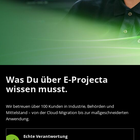
Was Du über E-Projecta
wissen musst.
Wir betreuen über 100 Kunden in Industrie, Behörden und
Mittelstand – von der Cloud-Migration bis zur maßgeschneiderten
Anwendung.
Echte Verantwortung