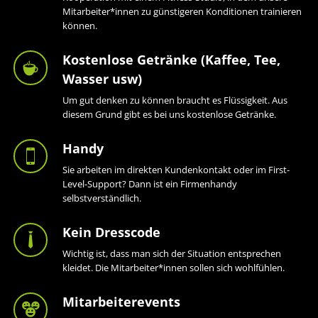
Mitarbeiter*innen zu günstigeren Konditionen trainieren
können.
Kostenlose Getränke (Kaffee, Tee,
Wasser usw)
Um gut denken zu können braucht es Flüssigkeit. Aus
diesem Grund gibt es bei uns kostenlose Getränke.
Handy
Sie arbeiten im direkten Kundenkontakt oder im First-
Level-Support? Dann ist ein Firmenhandy
selbstverständlich.
Kein Dresscode
Wichtig ist, dass man sich der Situation entsprechen
kleidet. Die Mitarbeiter*innen sollen sich wohlfühlen.
Mitarbeiterevents