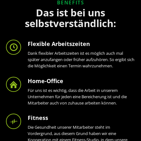
BENEFITS
Das ist bei uns
selbstverständlich:
Flexible Arbeitszeiten
Dank flexibler Arbeitszeiten ist es möglich auch mal
später anzufangen oder früher aufzuhören. So ergibt sich
die Möglichkeit einen Termin wahrzunehmen.
Home-Office
Für uns ist es wichtig, dass die Arbeit in unserem
Unternehmen für jeden eine Bereicherung ist und die
Mitarbeiter auch von zuhause arbeiten können.
Fitness
Die Gesundheit unserer Mitarbeiter steht im
Vordergrund, aus diesem Grund haben wir eine
Kooperation mit einem Fitness-Studio, in dem unsere