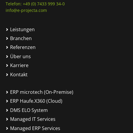
Telefon: +49 (0) 7433 999 34-0
info@e-projecta.com
Leistungen
Branchen
Referenzen
Über uns
Karriere
Kontakt
ERP microtech (On-Premise)
ERP Haufe.X360 (Cloud)
DMS ELO System
Managed IT Services
Managed ERP Services