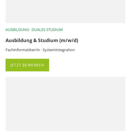
AUSBILDUNG · DUALES STUDIUM
Ausbildung & Studium (m/w/d)
Fachinformatiker/in · Systemintegration
JETZT BEWERBEN