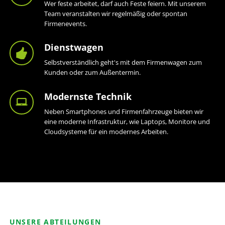
Wer feste arbeitet, darf auch Feste feiern. Mit unserem
Team veranstalten wir regelmäßig oder spontan
Firmenevents.
Dienstwagen
Selbstverständlich geht's mit dem Firmenwagen zum
Kunden oder zum Außentermin.
Modernste Technik
Neben Smartphones und Firmenfahrzeuge bieten wir
eine moderne Infrastruktur, wie Laptops, Monitore und
Cloudsysteme für ein modernes Arbeiten.
UNSERE ABTEILUNGEN