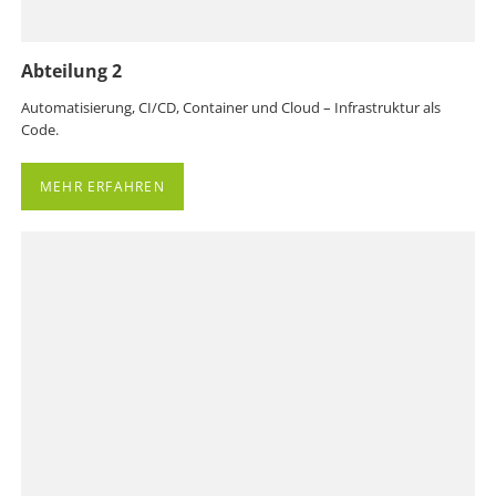
Abteilung 2
Automatisierung, CI/CD, Container und Cloud – Infrastruktur als
Code.
MEHR ERFAHREN