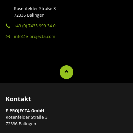
Rosenfelder Straße 3
72336 Balingen
+49 (0) 7433 999 34 0
info@e-projecta.com
Kontakt
E-PROJECTA GmbH
Rosenfelder Straße 3
72336 Balingen