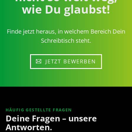
wie Du glaubst!
Finde jetzt heraus, in welchem Bereich Dein
Schreibtisch steht.
JETZT BEWERBEN
HÄUFIG GESTELLTE FRAGEN
Deine Fragen – unsere
Antworten.