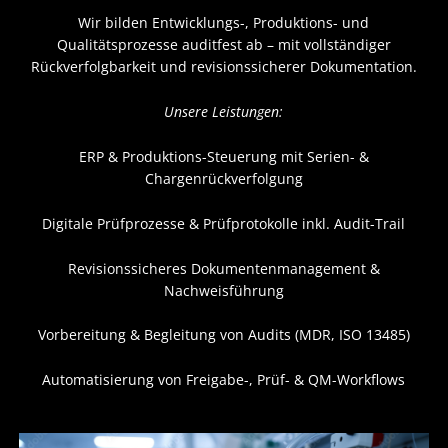
Wir bilden Entwicklungs-, Produktions- und
Qualitätsprozesse auditfest ab – mit vollständiger
Rückverfolgbarkeit und revisionssicherer Dokumentation.
Unsere Leistungen:
ERP & Produktions-Steuerung mit Serien- &
Chargenrückverfolgung
Digitale Prüfprozesse & Prüfprotokolle inkl. Audit-Trail
Revisionssicheres Dokumentenmanagement &
Nachweisführung
Vorbereitung & Begleitung von Audits (MDR, ISO 13485)
Automatisierung von Freigabe-, Prüf- & QM-Workflows