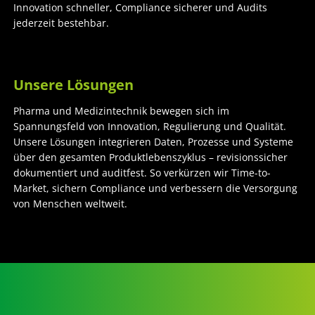
Innovation schneller, Compliance sicherer und Audits
jederzeit bestehbar.
Unsere Lösungen
Pharma und Medizintechnik bewegen sich im
Spannungsfeld von Innovation, Regulierung und Qualität.
Unsere Lösungen integrieren Daten, Prozesse und Systeme
über den gesamten Produktlebenszyklus – revisionssicher
dokumentiert und auditfest. So verkürzen wir Time-to-
Market, sichern Compliance und verbessern die Versorgung
von Menschen weltweit.