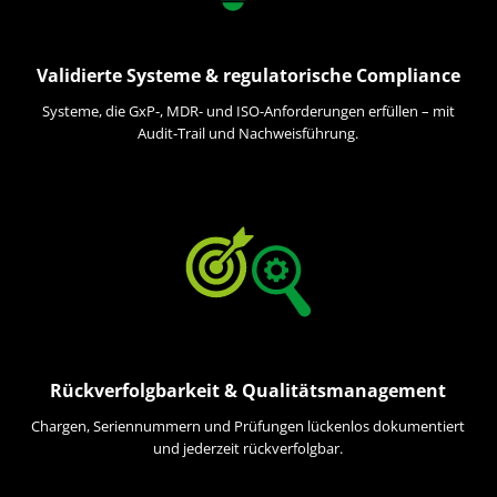
Validierte Systeme & regulatorische Compliance
Systeme, die GxP-, MDR- und ISO-Anforderungen erfüllen – mit
Audit-Trail und Nachweisführung.
Rückverfolgbarkeit & Qualitätsmanagement
Chargen, Seriennummern und Prüfungen lückenlos dokumentiert
und jederzeit rückverfolgbar.