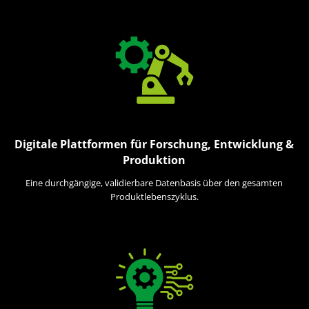
Digitale Plattformen für Forschung, Entwicklung &
Produktion
Eine durchgängige, validierbare Datenbasis über den gesamten
Produktlebenszyklus.