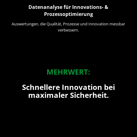
Datenanalyse für Innovations- &
Prozessoptimierung
Auswertungen, die Qualität, Prozesse und Innovation messbar
verbessern.
MEHRWERT:
Schnellere Innovation bei
maximaler Sicherheit.