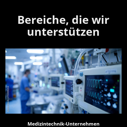
Bereiche, die wir
unterstützen
Medizintechnik-Unternehmen