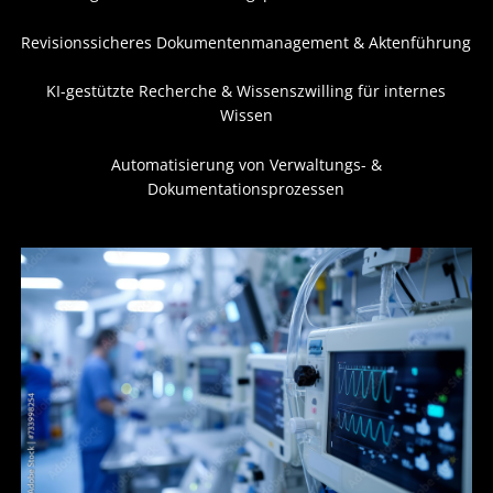
Revisionssicheres Dokumentenmanagement & Aktenführung
KI-gestützte Recherche & Wissenszwilling für internes
Wissen
Automatisierung von Verwaltungs- &
Dokumentationsprozessen