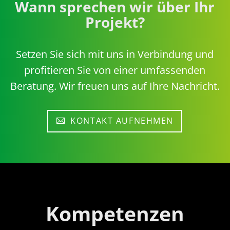
Wann sprechen wir über Ihr
Projekt?
Setzen Sie sich mit uns in Verbindung und
profitieren Sie von einer umfassenden
Beratung. Wir freuen uns auf Ihre Nachricht.
KONTAKT AUFNEHMEN
Kompetenzen