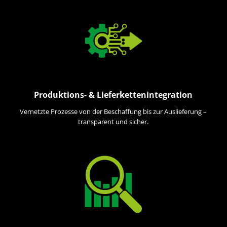
Produktions- & Lieferkettenintegration
Vernetzte Prozesse von der Beschaffung bis zur Auslieferung –
transparent und sicher.