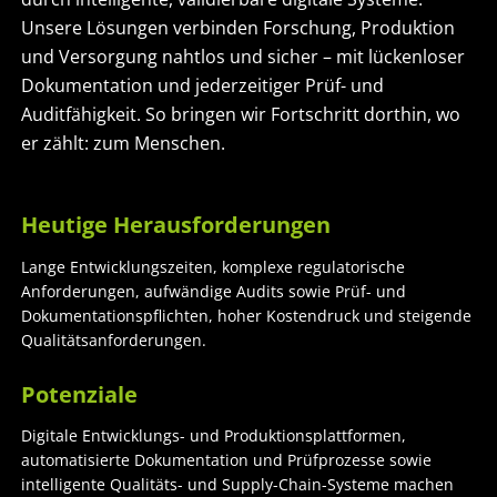
Unsere Lösungen verbinden Forschung, Produktion
und Versorgung nahtlos und sicher – mit lückenloser
Dokumentation und jederzeitiger Prüf- und
Auditfähigkeit. So bringen wir Fortschritt dorthin, wo
er zählt: zum Menschen.
Heutige Herausforderungen
Lange Entwicklungszeiten, komplexe regulatorische
Anforderungen, aufwändige Audits sowie Prüf- und
Dokumentationspflichten, hoher Kostendruck und steigende
Qualitätsanforderungen.
Potenziale
Digitale Entwicklungs- und Produktionsplattformen,
automatisierte Dokumentation und Prüfprozesse sowie
intelligente Qualitäts- und Supply-Chain-Systeme machen