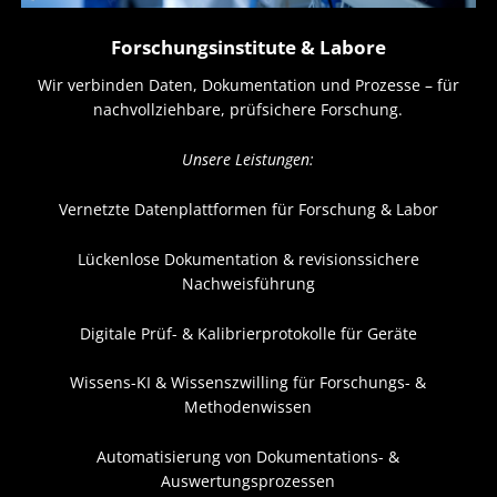
Forschungsinstitute & Labore
Wir verbinden Daten, Dokumentation und Prozesse – für
nachvollziehbare, prüfsichere Forschung.
Unsere Leistungen:
Vernetzte Datenplattformen für Forschung & Labor
Lückenlose Dokumentation & revisionssichere
Nachweisführung
Digitale Prüf- & Kalibrierprotokolle für Geräte
Wissens-KI & Wissenszwilling für Forschungs- &
Methodenwissen
Automatisierung von Dokumentations- &
Auswertungsprozessen