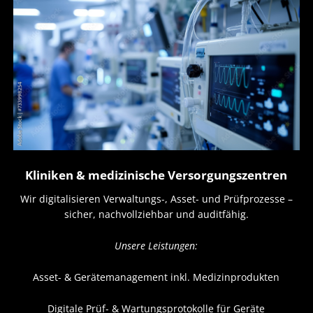
Kliniken & medizinische Versorgungszentren
Wir digitalisieren Verwaltungs-, Asset- und Prüfprozesse –
sicher, nachvollziehbar und auditfähig.
Unsere Leistungen:
Asset- & Gerätemanagement inkl. Medizinprodukten
Digitale Prüf- & Wartungsprotokolle für Geräte