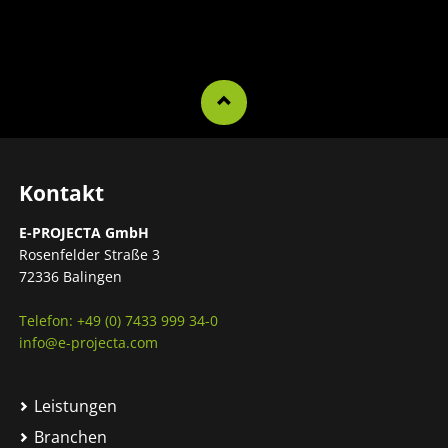
Kontakt
E-PROJECTA GmbH
Rosenfelder Straße 3
72336 Balingen
Telefon: +49 (0) 7433 999 34-0
info@e-projecta.com
Leistungen
Branchen