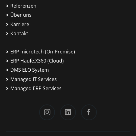
Referenzen
Über uns
Karriere
Kontakt
ERP microtech (On-Premise)
ERP Haufe.X360 (Cloud)
DMS ELO System
Managed IT Services
Managed ERP Services
Instagram
LinkedIn
Facebook