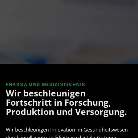
PHARMA UND MEDIZINTECHNIK
Wir beschleunigen
Fortschritt in Forschung,
Produktion und Versorgung.
Wir beschleunigen Innovation im Gesundheitswesen
durch intelligente, validierbare digitale Systeme.