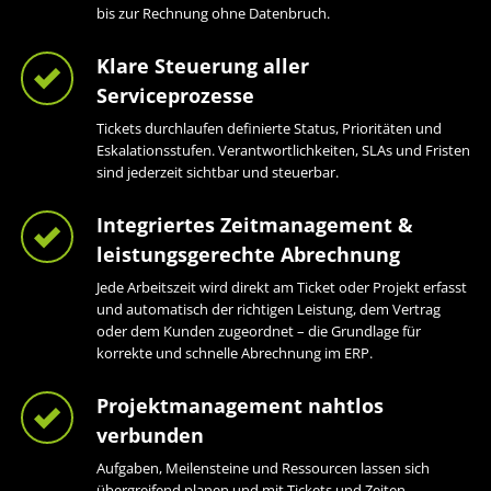
bis zur Rechnung ohne Datenbruch.
Klare Steuerung aller
Serviceprozesse
Tickets durchlaufen definierte Status, Prioritäten und
Eskalationsstufen. Verantwortlichkeiten, SLAs und Fristen
sind jederzeit sichtbar und steuerbar.
Integriertes Zeitmanagement &
leistungsgerechte Abrechnung
Jede Arbeitszeit wird direkt am Ticket oder Projekt erfasst
und automatisch der richtigen Leistung, dem Vertrag
oder dem Kunden zugeordnet – die Grundlage für
korrekte und schnelle Abrechnung im ERP.
Projektmanagement nahtlos
verbunden
Aufgaben, Meilensteine und Ressourcen lassen sich
übergreifend planen und mit Tickets und Zeiten