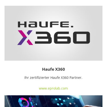
Haufe X360
Ihr zertifizierter Haufe X360 Partner.
www.eprolab.com