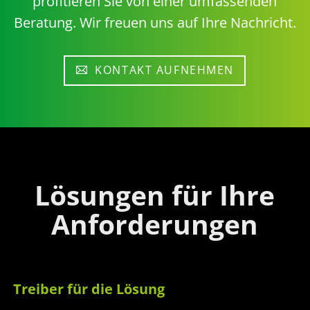
profitieren Sie von einer umfassenden
Beratung. Wir freuen uns auf Ihre Nachricht.
KONTAKT AUFNEHMEN
Lösungen für Ihre
Anforderungen
Treiber für die Lösung