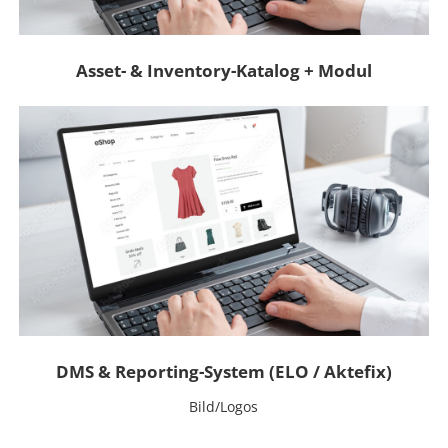
Asset- & Inventory-Katalog + Modul
DMS & Reporting-System (ELO / Aktefix)
Bild/Logos