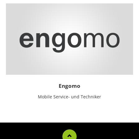
Engomo
Mobile Service- und Techniker