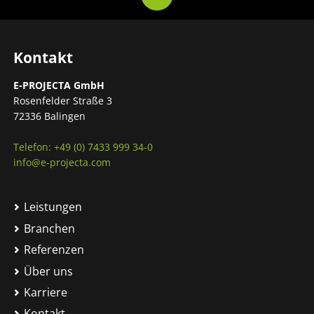
Kontakt
E-PROJECTA GmbH
Rosenfelder Straße 3
72336 Balingen
Telefon: +49 (0) 7433 999 34-0
info@e-projecta.com
Leistungen
Branchen
Referenzen
Über uns
Karriere
Kontakt