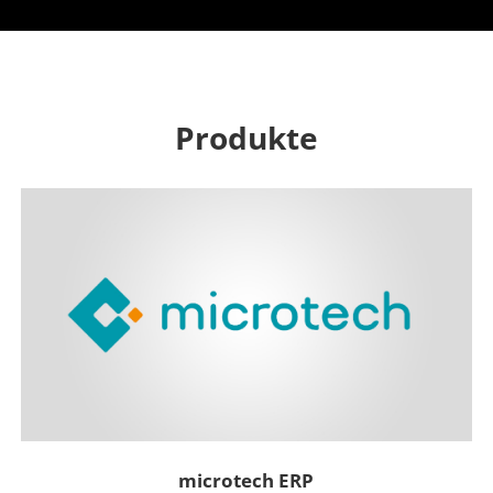
Produkte
microtech ERP