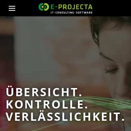
ÜBERSICHT.
KONTROLLE.
VERLÄSSLICHKEIT.