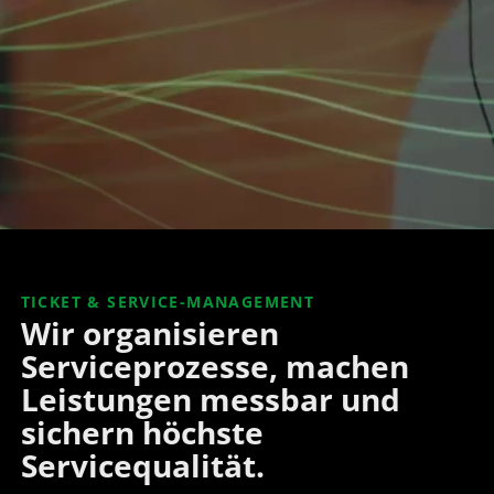
TICKET & SERVICE-MANAGEMENT
Wir organisieren
Serviceprozesse, machen
Leistungen messbar und
sichern höchste
Servicequalität.