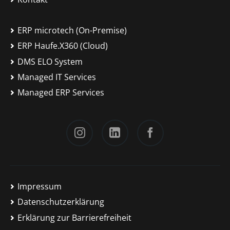
ERP microtech (On-Premise)
ERP Haufe.X360 (Cloud)
DMS ELO System
Managed IT Services
Managed ERP Services
Instagram
LinkedIn
Facebook
Impressum
Datenschutzerklärung
Erklärung zur Barrierefreiheit