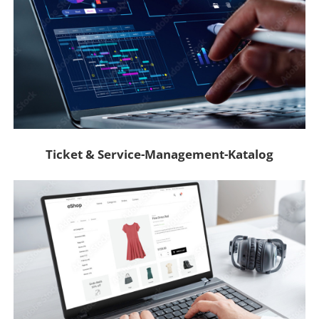
Ticket & Service-Management-Katalog