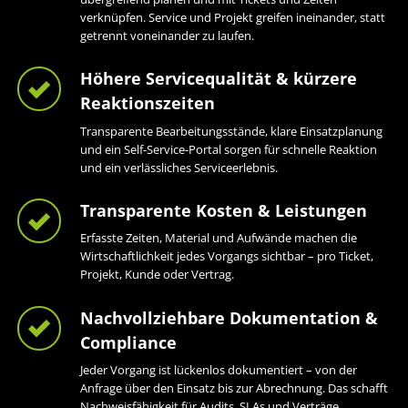
verknüpfen. Service und Projekt greifen ineinander, statt
getrennt voneinander zu laufen.
Höhere Servicequalität & kürzere
Reaktionszeiten
Transparente Bearbeitungsstände, klare Einsatzplanung
und ein Self-Service-Portal sorgen für schnelle Reaktion
und ein verlässliches Serviceerlebnis.
Transparente Kosten & Leistungen
Erfasste Zeiten, Material und Aufwände machen die
Wirtschaftlichkeit jedes Vorgangs sichtbar – pro Ticket,
Projekt, Kunde oder Vertrag.
Nachvollziehbare Dokumentation &
Compliance
Jeder Vorgang ist lückenlos dokumentiert – von der
Anfrage über den Einsatz bis zur Abrechnung. Das schafft
Nachweisfähigkeit für Audits, SLAs und Verträge.