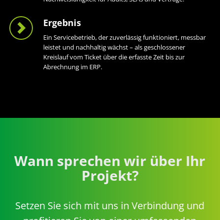
Ergebnis
Ein Servicebetrieb, der zuverlässig funktioniert, messbar
leistet und nachhaltig wächst – als geschlossener
Kreislauf vom Ticket über die erfasste Zeit bis zur
Abrechnung im ERP.
Wann sprechen wir über Ihr
Projekt?
Setzen Sie sich mit uns in Verbindung und