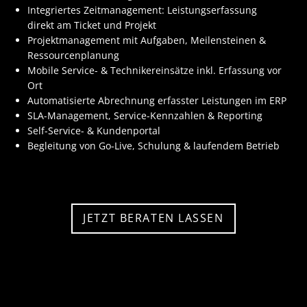
Integriertes Zeitmanagement: Leistungserfassung
direkt am Ticket und Projekt
Projektmanagement mit Aufgaben, Meilensteinen &
Ressourcenplanung
Mobile Service- & Technikereinsätze inkl. Erfassung vor
Ort
Automatisierte Abrechnung erfasster Leistungen im ERP
SLA-Management, Service-Kennzahlen & Reporting
Self-Service- & Kundenportal
Begleitung von Go-Live, Schulung & laufendem Betrieb
JETZT BERATEN LASSEN