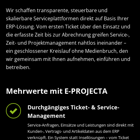
Wir schaffen transparente, steuerbare und
skalierbare Serviceplattformen direkt auf Basis Ihrer
ERP-Lösung. Vom ersten Ticket über den Einsatz und
die erfasste Zeit bis zur Abrechnung greifen Service-,
Zeit- und Projektmanagement nahtlos ineinander –
ein geschlossener Kreislauf ohne Medienbruch, den
wir gemeinsam mit Ihnen aufnehmen, einführen und
betreiben.
Mehrwerte mit E-PROJECTA
Durchgängiges Ticket- & Service-
Management
Service-Anfragen, Einsätze und Leistungen sind direkt mit
Kunden-, Vertrags- und Artikeldaten aus dem ERP
verknüpft. Ein System statt Insellösungen – vom Ticket