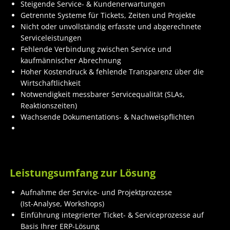
Steigende Service- & Kundenerwartungen
Getrennte Systeme für Tickets, Zeiten und Projekte
Nicht oder unvollständig erfasste und abgerechnete
Serviceleistungen
Fehlende Verbindung zwischen Service und
kaufmännischer Abrechnung
Hoher Kostendruck & fehlende Transparenz über die
Wirtschaftlichkeit
Notwendigkeit messbarer Servicequalität (SLAs,
Reaktionszeiten)
Wachsende Dokumentations- & Nachweispflichten
Leistungsumfang zur Lösung
Aufnahme der Service- und Projektprozesse
(Ist-Analyse, Workshops)
Einführung integrierter Ticket- & Serviceprozesse auf
Basis Ihrer ERP-Lösung