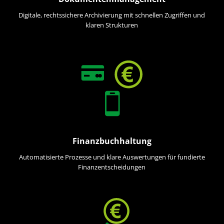
Digitale, rechtssichere Archivierung mit schnellen Zugriffen und
klaren Strukturen
Finanzbuchhaltung
Automatisierte Prozesse und klare Auswertungen für fundierte
Finanzentscheidungen