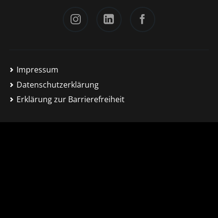
Instagram
LinkedIn
Facebook
Impressum
Datenschutzerklärung
Erklärung zur Barrierefreiheit