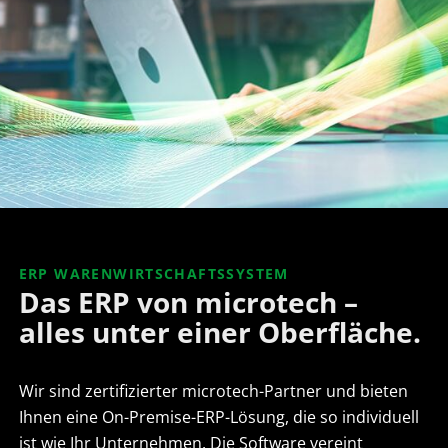
ERP WARENWIRTSCHAFTSSYSTEM
Das ERP von microtech –
alles unter einer Oberfläche.
Wir sind zertifizierter microtech-Partner und bieten
Ihnen eine On-Premise-ERP-Lösung, die so individuell
ist wie Ihr Unternehmen. Die Software vereint