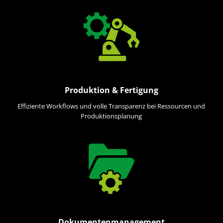
Produktion & Fertigung
Effiziente Workflows und volle Transparenz bei Ressourcen und
Produktionsplanung
Dokumentenmanagement