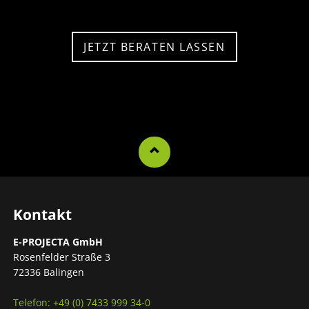
JETZT BERATEN LASSEN
Kontakt
E-PROJECTA GmbH
Rosenfelder Straße 3
72336 Balingen
Telefon: +49 (0) 7433 999 34-0