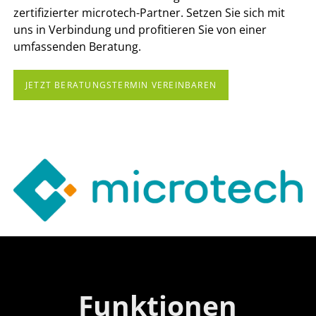
zertifizierter microtech-Partner. Setzen Sie sich mit
uns in Verbindung und profitieren Sie von einer
umfassenden Beratung.
JETZT BERATUNGSTERMIN VEREINBAREN
Funktionen