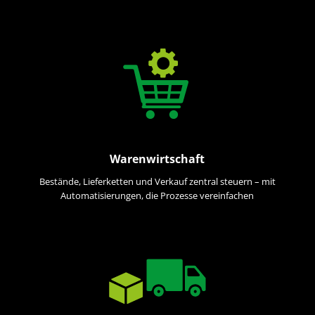
Warenwirtschaft
Bestände, Lieferketten und Verkauf zentral steuern – mit
Automatisierungen, die Prozesse vereinfachen