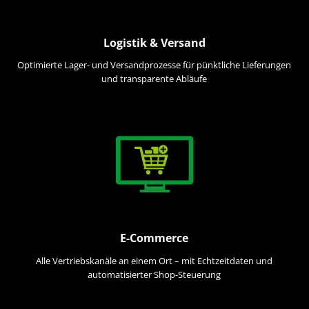
Logistik & Versand
Optimierte Lager- und Versandprozesse für pünktliche Lieferungen
und transparente Abläufe
E-Commerce
Alle Vertriebskanäle an einem Ort – mit Echtzeitdaten und
automatisierter Shop-Steuerung