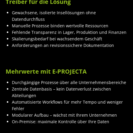
Treiber für die Lösung
Gewachsene, isolierte Insellösungen ohne
Datendurchfluss
Manuelle Prozesse binden wertvolle Ressourcen
Fehlende Transparenz in Lager, Produktion und Finanzen
Skalierungsbedarf bei wachsendem Geschäft
Anforderungen an revisionssichere Dokumentation
Mehrwerte mit E-PROJECTA
Durchgängige Prozesse über alle Unternehmensbereiche
Zentrale Datenbasis – kein Datenverlust zwischen
Abteilungen
Automatisierte Workflows für mehr Tempo und weniger
Fehler
Modularer Aufbau – wächst mit Ihrem Unternehmen
On-Premise: maximale Kontrolle über Ihre Daten