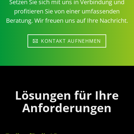
Setzen Sie sich mit uns in Verbindung und
profitieren Sie von einer umfassenden
Beratung. Wir freuen uns auf Ihre Nachricht.
KONTAKT AUFNEHMEN
Lösungen für Ihre
Anforderungen