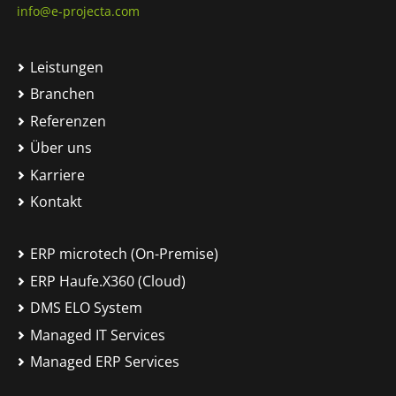
info@e-projecta.com
Leistungen
Branchen
Referenzen
Über uns
Karriere
Kontakt
ERP microtech (On-Premise)
ERP Haufe.X360 (Cloud)
DMS ELO System
Managed IT Services
Managed ERP Services