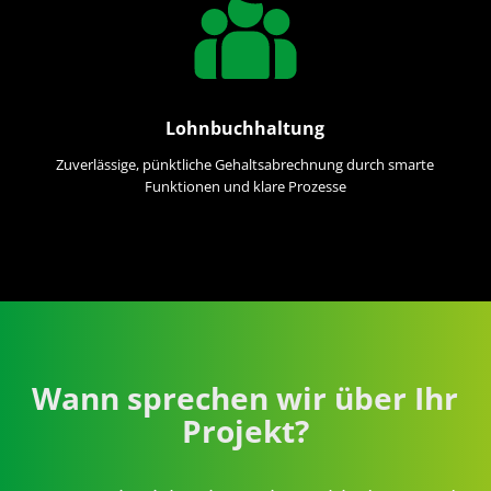
Lohnbuchhaltung
Zuverlässige, pünktliche Gehaltsabrechnung durch smarte
Funktionen und klare Prozesse
Wann sprechen wir über Ihr
Projekt?