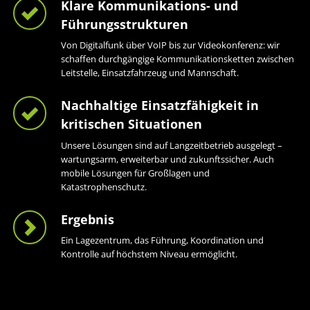
Klare Kommunikations- und
Führungsstrukturen
Von Digitalfunk über VoIP bis zur Videokonferenz: wir
schaffen durchgängige Kommunikationsketten zwischen
Leitstelle, Einsatzfahrzeug und Mannschaft.
Nachhaltige Einsatzfähigkeit in
kritischen Situationen
Unsere Lösungen sind auf Langzeitbetrieb ausgelegt –
wartungsarm, erweiterbar und zukunftssicher. Auch
mobile Lösungen für Großlagen und
Katastrophenschutz.
Ergebnis
Ein Lagezentrum, das Führung, Koordination und
Kontrolle auf höchstem Niveau ermöglicht.