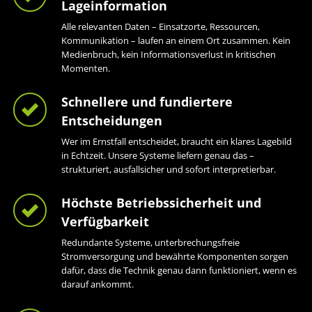
Lageinformation
Alle relevanten Daten – Einsatzorte, Ressourcen,
Kommunikation – laufen an einem Ort zusammen. Kein
Medienbruch, kein Informationsverlust in kritischen
Momenten.
Schnellere und fundiertere
Entscheidungen
Wer im Ernstfall entscheidet, braucht ein klares Lagebild
in Echtzeit. Unsere Systeme liefern genau das –
strukturiert, ausfallsicher und sofort interpretierbar.
Höchste Betriebssicherheit und
Verfügbarkeit
Redundante Systeme, unterbrechungsfreie
Stromversorgung und bewährte Komponenten sorgen
dafür, dass die Technik genau dann funktioniert, wenn es
darauf ankommt.