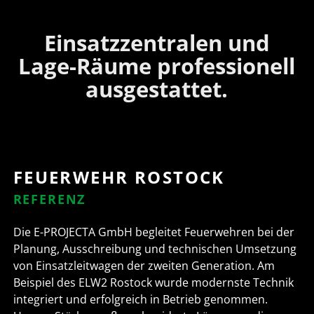
Einsatzzentralen und
Lage-Räume professionell
ausgestattet.
FEUERWEHR ROSTOCK
REFERENZ
Die E-PROJECTA GmbH begleitet Feuerwehren bei der
Planung, Ausschreibung und technischen Umsetzung
von Einsatzleitwagen der zweiten Generation. Am
Beispiel des ELW2 Rostock wurde modernste Technik
integriert und erfolgreich in Betrieb genommen.