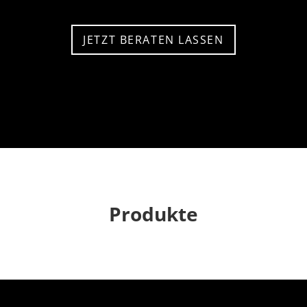
JETZT BERATEN LASSEN
Produkte