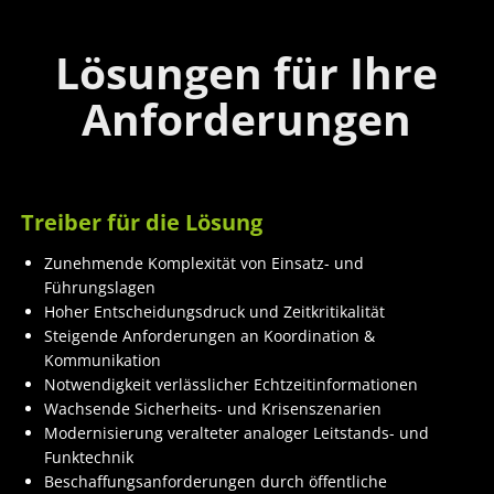
Lösungen für Ihre
Anforderungen
Treiber für die Lösung
Zunehmende Komplexität von Einsatz- und
Führungslagen
Hoher Entscheidungsdruck und Zeitkritikalität
Steigende Anforderungen an Koordination &
Kommunikation
Notwendigkeit verlässlicher Echtzeitinformationen
Wachsende Sicherheits- und Krisenszenarien
Modernisierung veralteter analoger Leitstands- und
Funktechnik
Beschaffungsanforderungen durch öffentliche