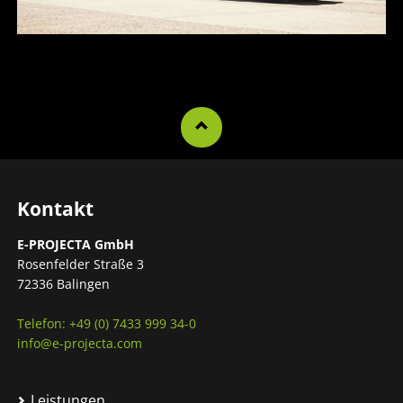
Kontakt
E-PROJECTA GmbH
Rosenfelder Straße 3
72336 Balingen
Telefon: +49 (0) 7433 999 34-0
info@e-projecta.com
Leistungen