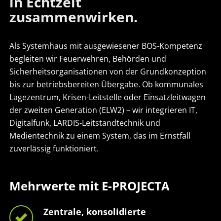
in Echtzeit
zusammenwirken.
Als Systemhaus mit ausgewiesener BOS-Kompetenz
begleiten wir Feuerwehren, Behörden und
Sicherheitsorganisationen von der Grundkonzeption
bis zur betriebsbereiten Übergabe. Ob kommunales
Lagezentrum, Krisen-Leitstelle oder Einsatzleitwagen
der zweiten Generation (ELW2) – wir integrieren IT,
Digitalfunk, LARDIS-Leitstandtechnik und
Medientechnik zu einem System, das im Ernstfall
zuverlässig funktioniert.
Mehrwerte mit E-PROJECTA
Zentrale, konsolidierte