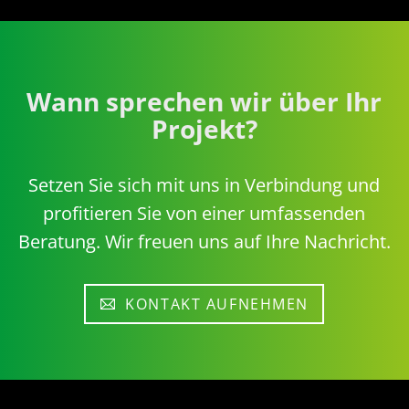
Wann sprechen wir über Ihr
Projekt?
Setzen Sie sich mit uns in Verbindung und
profitieren Sie von einer umfassenden
Beratung. Wir freuen uns auf Ihre Nachricht.
KONTAKT AUFNEHMEN