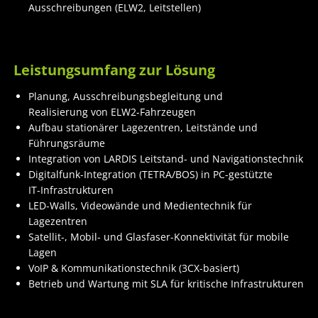
Ausschreibungen (ELW2, Leitstellen)
Leistungsumfang zur Lösung
Planung, Ausschreibungsbegleitung und
Realisierung von ELW2-Fahrzeugen
Aufbau stationärer Lagezentren, Leitstände und
Führungsräume
Integration von LARDIS Leitstand- und Navigationstechnik
Digitalfunk-Integration (TETRA/BOS) in PC-gestützte
IT-Infrastrukturen
LED-Walls, Videowände und Medientechnik für
Lagezentren
Satellit-, Mobil- und Glasfaser-Konnektivität für mobile
Lagen
VoIP & Kommunikationstechnik (3CX-basiert)
Betrieb und Wartung mit SLA für kritische Infrastrukturen