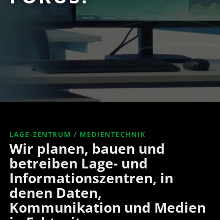
LAGE-ZENTRUM / MEDIENTECHNIK
Wir planen, bauen und
betreiben Lage- und
Informationszentren, in
denen Daten,
Kommunikation und Medien