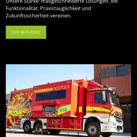
Unsere Stärke: maßgeschneiderte Lösungen, die
Funktionalität, Praxistauglichkeit und
Zukunftssicherheit vereinen.
ZUR REFERENZ