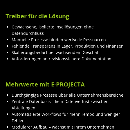
Treiber für die Lösung
Gewachsene, isolierte Insellösungen ohne
Datendurchfluss
Manuelle Prozesse binden wertvolle Ressourcen
Fehlende Transparenz in Lager, Produktion und Finanzen
Skalierungsbedarf bei wachsendem Geschäft
Anforderungen an revisionssichere Dokumentation
Mehrwerte mit E-PROJECTA
Durchgängige Prozesse über alle Unternehmensbereiche
Zentrale Datenbasis – kein Datenverlust zwischen
Abteilungen
Automatisierte Workflows für mehr Tempo und weniger
Fehler
Modularer Aufbau – wächst mit Ihrem Unternehmen