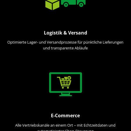
Logistik & Versand
Optimierte Lager- und Versandprozesse für pünktliche Lieferungen
und transparente Abläufe
E-Commerce
Alle Vertriebskanäle an einem Ort – mit Echtzeitdaten und
automatisierter Shop-Steuerung