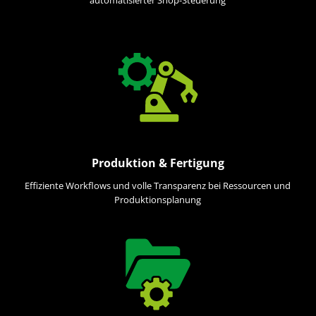
Produktion & Fertigung
Effiziente Workflows und volle Transparenz bei Ressourcen und
Produktionsplanung