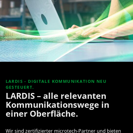
LARDIS - DIGITALE KOMMUNIKATION NEU
GESTEUERT.
LARDIS – alle relevanten
Kommunikationswege in
einer Oberfläche.
Wir sind zertifizierter microtech-Partner und bieten