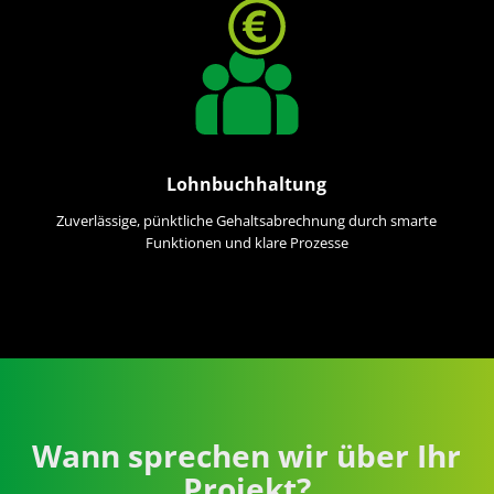
Lohnbuchhaltung
Zuverlässige, pünktliche Gehaltsabrechnung durch smarte
Funktionen und klare Prozesse
Wann sprechen wir über Ihr
Projekt?