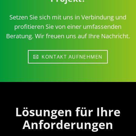
Setzen Sie sich mit uns in Verbindung und
profitieren Sie von einer umfassenden
Beratung. Wir freuen uns auf Ihre Nachricht.
KONTAKT AUFNEHMEN
Lösungen für Ihre
Anforderungen