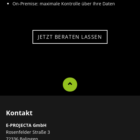
On-Premise: maximale Kontrolle über Ihre Daten
JETZT BERATEN LASSEN
Kontakt
E-PROJECTA GmbH
Rosenfelder Straße 3
72336 Balingen