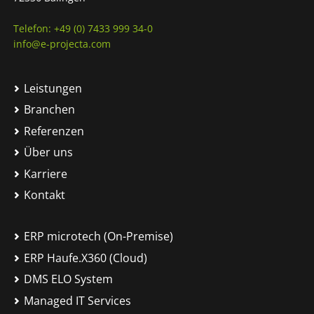
Telefon: +49 (0) 7433 999 34-0
info@e-projecta.com
Leistungen
Branchen
Referenzen
Über uns
Karriere
Kontakt
ERP microtech (On-Premise)
ERP Haufe.X360 (Cloud)
DMS ELO System
Managed IT Services