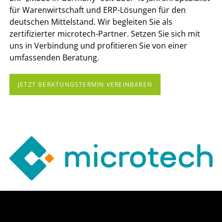
für Warenwirtschaft und ERP-Lösungen für den
deutschen Mittelstand. Wir begleiten Sie als
zertifizierter microtech-Partner. Setzen Sie sich mit
uns in Verbindung und profitieren Sie von einer
umfassenden Beratung.
JETZT BERATUNGSTERMIN VEREINBAREN