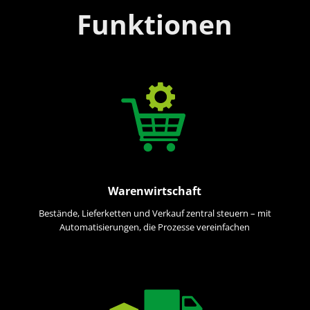
Funktionen
Warenwirtschaft
Bestände, Lieferketten und Verkauf zentral steuern – mit
Automatisierungen, die Prozesse vereinfachen