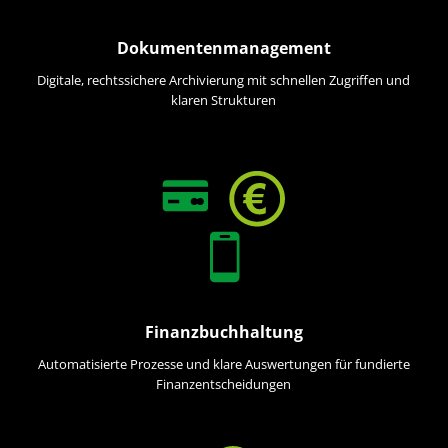
Dokumentenmanagement
Digitale, rechtssichere Archivierung mit schnellen Zugriffen und
klaren Strukturen
Finanzbuchhaltung
Automatisierte Prozesse und klare Auswertungen für fundierte
Finanzentscheidungen