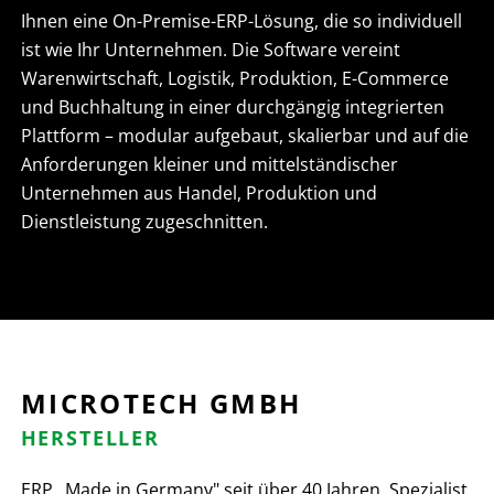
Ihnen eine On-Premise-ERP-Lösung, die so individuell
ist wie Ihr Unternehmen. Die Software vereint
Warenwirtschaft, Logistik, Produktion, E-Commerce
und Buchhaltung in einer durchgängig integrierten
Plattform – modular aufgebaut, skalierbar und auf die
Anforderungen kleiner und mittelständischer
Unternehmen aus Handel, Produktion und
Dienstleistung zugeschnitten.
MICROTECH GMBH
HERSTELLER
ERP „Made in Germany" seit über 40 Jahren. Spezialist