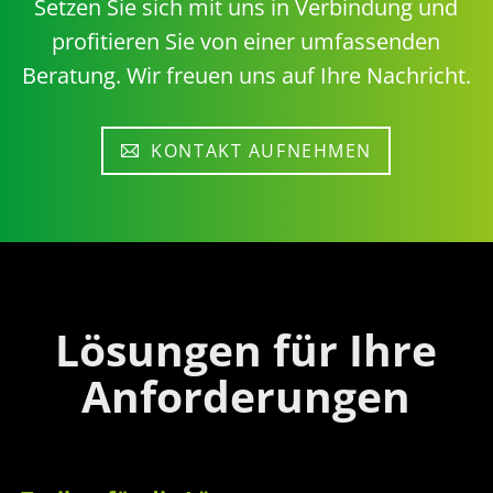
Setzen Sie sich mit uns in Verbindung und
profitieren Sie von einer umfassenden
Beratung. Wir freuen uns auf Ihre Nachricht.
KONTAKT AUFNEHMEN
Lösungen für Ihre
Anforderungen