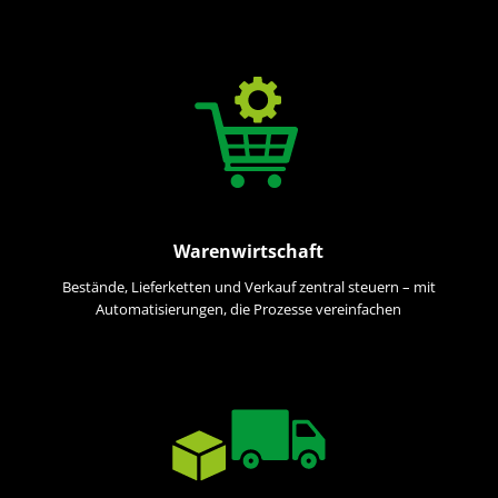
Warenwirtschaft
Bestände, Lieferketten und Verkauf zentral steuern – mit
Automatisierungen, die Prozesse vereinfachen