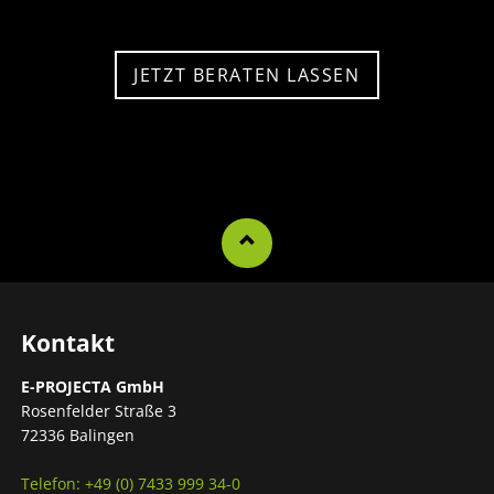
JETZT BERATEN LASSEN
Kontakt
E-PROJECTA GmbH
Rosenfelder Straße 3
72336 Balingen
Telefon: +49 (0) 7433 999 34-0