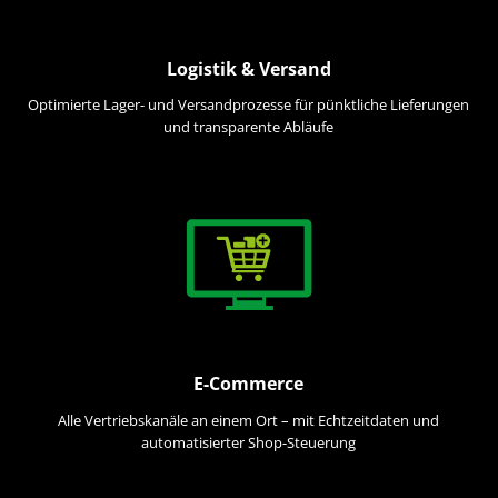
Logistik & Versand
Optimierte Lager- und Versandprozesse für pünktliche Lieferungen
und transparente Abläufe
E-Commerce
Alle Vertriebskanäle an einem Ort – mit Echtzeitdaten und
automatisierter Shop-Steuerung