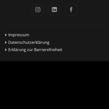
Instagram
LinkedIn
Facebook
Impressum
Datenschutzerklärung
Erklärung zur Barrierefreiheit