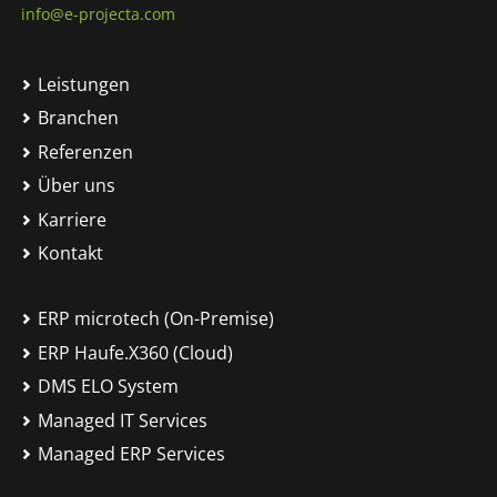
info@e-projecta.com
Leistungen
Branchen
Referenzen
Über uns
Karriere
Kontakt
ERP microtech (On-Premise)
ERP Haufe.X360 (Cloud)
DMS ELO System
Managed IT Services
Managed ERP Services