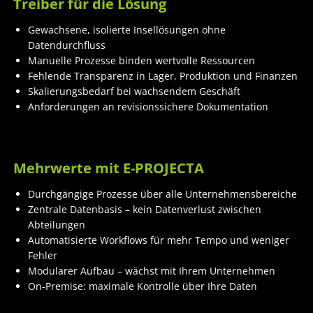
Treiber für die Lösung
Gewachsene, isolierte Insellösungen ohne
Datendurchfluss
Manuelle Prozesse binden wertvolle Ressourcen
Fehlende Transparenz in Lager, Produktion und Finanzen
Skalierungsbedarf bei wachsendem Geschäft
Anforderungen an revisionssichere Dokumentation
Mehrwerte mit E-PROJECTA
Durchgängige Prozesse über alle Unternehmensbereiche
Zentrale Datenbasis – kein Datenverlust zwischen
Abteilungen
Automatisierte Workflows für mehr Tempo und weniger
Fehler
Modularer Aufbau – wächst mit Ihrem Unternehmen
On-Premise: maximale Kontrolle über Ihre Daten