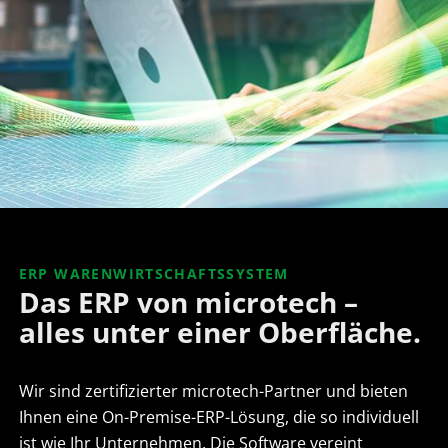
ERP WARENWIRTSCHAFTSSYSTEM
Das ERP von microtech –
alles unter einer Oberfläche.
Wir sind zertifizierter microtech-Partner und bieten
Ihnen eine On-Premise-ERP-Lösung, die so individuell
ist wie Ihr Unternehmen. Die Software vereint