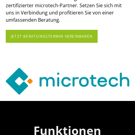
zertifizierter microtech-Partner. Setzen Sie sich mit
uns in Verbindung und profitieren Sie von einer
umfassenden Beratung.
JETZT BERATUNGSTERMIN VEREINBAREN
Funktionen