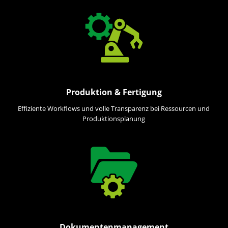
Produktion & Fertigung
Effiziente Workflows und volle Transparenz bei Ressourcen und
Produktionsplanung
Dokumentenmanagement