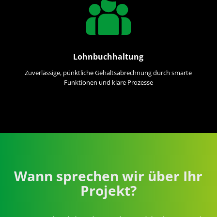
Lohnbuchhaltung
Zuverlässige, pünktliche Gehaltsabrechnung durch smarte
Funktionen und klare Prozesse
Wann sprechen wir über Ihr
Projekt?