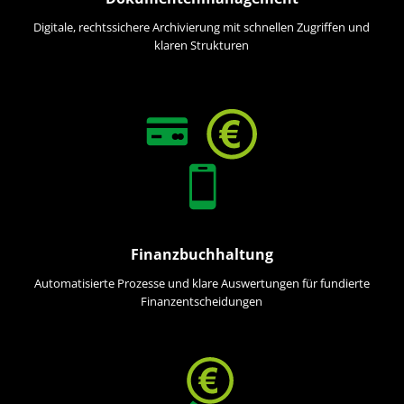
Digitale, rechtssichere Archivierung mit schnellen Zugriffen und
klaren Strukturen
Finanzbuchhaltung
Automatisierte Prozesse und klare Auswertungen für fundierte
Finanzentscheidungen