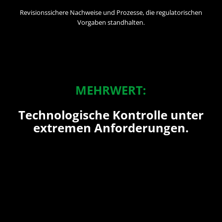
Revisionssichere Nachweise und Prozesse, die regulatorischen
Vorgaben standhalten.
MEHRWERT:
Technologische Kontrolle unter
extremen Anforderungen.