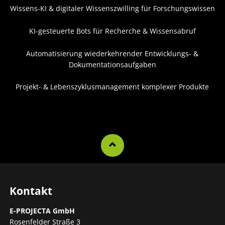
Wissens-KI & digitaler Wissenszwilling für Forschungswissen
KI-gesteuerte Bots für Recherche & Wissensabruf
Automatisierung wiederkehrender Entwicklungs- &
Dokumentationsaufgaben
Projekt- & Lebenszyklusmanagement komplexer Produkte
Kontakt
E-PROJECTA GmbH
Rosenfelder Straße 3