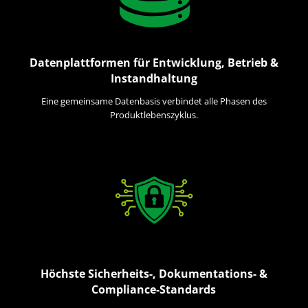
Datenplattformen für Entwicklung, Betrieb &
Instandhaltung
Eine gemeinsame Datenbasis verbindet alle Phasen des
Produktlebenszyklus.
Höchste Sicherheits-, Dokumentations- &
Compliance-Standards