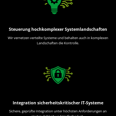
Steuerung hochkomplexer Systemlandschaften
Wir vernetzen verteilte Systeme und behalten auch in komplexen
Landschaften die Kontrolle.
Integration sicherheitskritischer IT-Systeme
Sichere, geprüfte Integration unter höchsten Anforderungen an