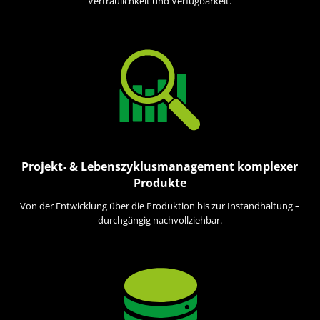
Vertraulichkeit und Verfügbarkeit.
Projekt- & Lebenszyklusmanagement komplexer
Produkte
Von der Entwicklung über die Produktion bis zur Instandhaltung –
durchgängig nachvollziehbar.