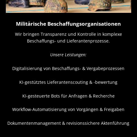
Militärische Beschaffungsorganisationen
Wir bringen Transparenz und Kontrolle in komplexe
Beschaffungs- und Lieferantenprozesse.
Unsere Leistungen:
Digitalisierung von Beschaffungs- & Vergabeprozessen
KI-gestütztes Lieferantenscouting & -bewertung
KI-gesteuerte Bots für Anfragen & Recherche
Workflow-Automatisierung von Vorgängen & Freigaben
Dokumentenmanagement & revisionssichere Aktenführung