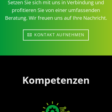
Setzen Sie sich mit uns in Verbindung und
profitieren Sie von einer umfassenden
Beratung. Wir freuen uns auf Ihre Nachricht.
KONTAKT AUFNEHMEN
Kompetenzen