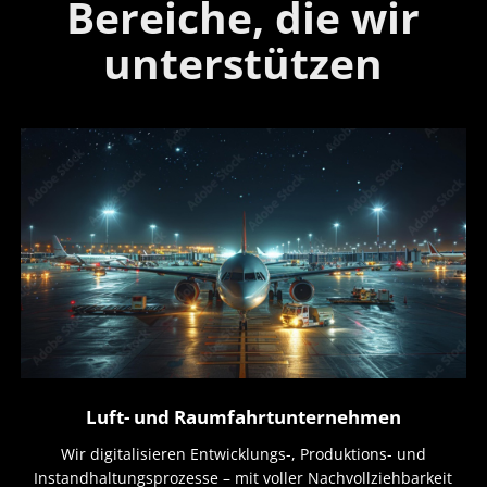
Bereiche, die wir
unterstützen
Luft- und Raumfahrtunternehmen
Wir digitalisieren Entwicklungs-, Produktions- und
Instandhaltungsprozesse – mit voller Nachvollziehbarkeit