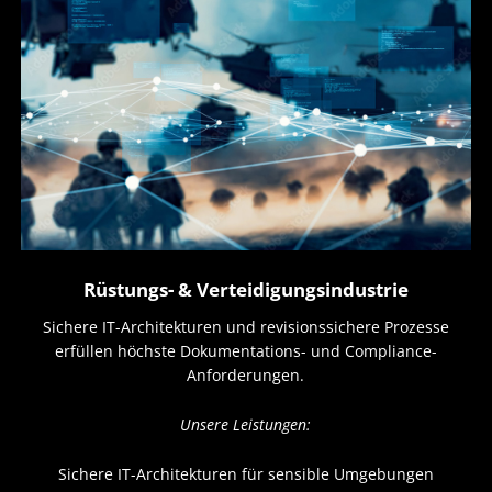
Rüstungs- & Verteidigungsindustrie
Sichere IT-Architekturen und revisionssichere Prozesse
erfüllen höchste Dokumentations- und Compliance-
Anforderungen.
Unsere Leistungen:
Sichere IT-Architekturen für sensible Umgebungen