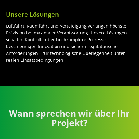
Unsere Lösungen
Luftfahrt, Raumfahrt und Verteidigung verlangen höchste
Präzision bei maximaler Verantwortung. Unsere Lösungen
schaffen Kontrolle über hochkomplexe Prozesse,
beschleunigen Innovation und sichern regulatorische
Anforderungen – für technologische Überlegenheit unter
realen Einsatzbedingungen.
Wann sprechen wir über Ihr
Projekt?