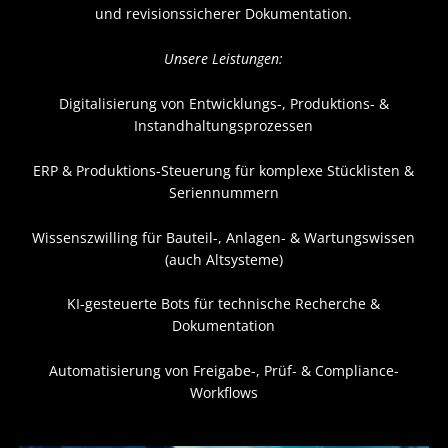
und revisionssicherer Dokumentation.
Unsere Leistungen:
Digitalisierung von Entwicklungs-, Produktions- &
Instandhaltungsprozessen
ERP & Produktions-Steuerung für komplexe Stücklisten &
Seriennummern
Wissenszwilling für Bauteil-, Anlagen- & Wartungswissen
(auch Altsysteme)
KI-gesteuerte Bots für technische Recherche &
Dokumentation
Automatisierung von Freigabe-, Prüf- & Compliance-
Workflows