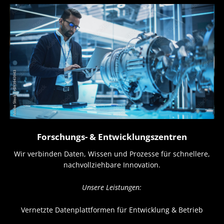
Forschungs- & Entwicklungszentren
Wir verbinden Daten, Wissen und Prozesse für schnellere,
nachvollziehbare Innovation.
Unsere Leistungen:
Vernetzte Datenplattformen für Entwicklung & Betrieb