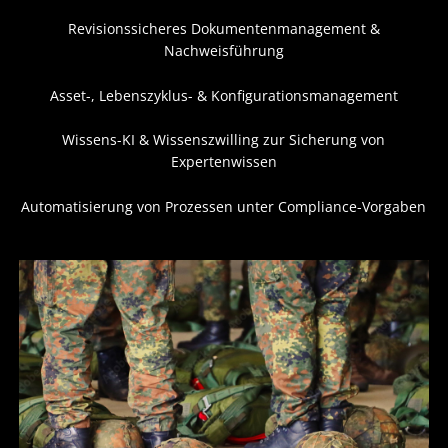
Revisionssicheres Dokumentenmanagement &
Nachweisführung
Asset-, Lebenszyklus- & Konfigurationsmanagement
Wissens-KI & Wissenszwilling zur Sicherung von
Expertenwissen
Automatisierung von Prozessen unter Compliance-Vorgaben