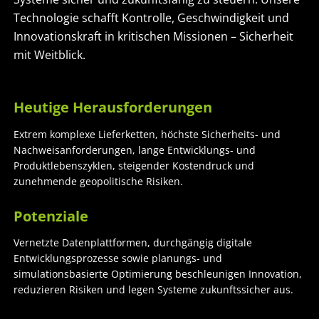
Technologie schafft Kontrolle, Geschwindigkeit und
Innovationskraft in kritischen Missionen – Sicherheit
mit Weitblick.
Heutige Herausforderungen
Extrem komplexe Lieferketten, höchste Sicherheits- und
Nachweisanforderungen, lange Entwicklungs- und
Produktlebenszyklen, steigender Kostendruck und
zunehmende geopolitische Risiken.
Potenziale
Vernetzte Datenplattformen, durchgängig digitale
Entwicklungsprozesse sowie planungs- und
simulationsbasierte Optimierung beschleunigen Innovation,
reduzieren Risiken und legen Systeme zukunftssicher aus.