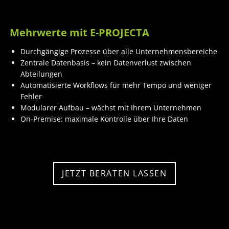
Mehrwerte mit E-PROJECTA
Durchgängige Prozesse über alle Unternehmensbereiche
Zentrale Datenbasis – kein Datenverlust zwischen
Abteilungen
Automatisierte Workflows für mehr Tempo und weniger
Fehler
Modularer Aufbau – wächst mit Ihrem Unternehmen
On-Premise: maximale Kontrolle über Ihre Daten
JETZT BERATEN LASSEN