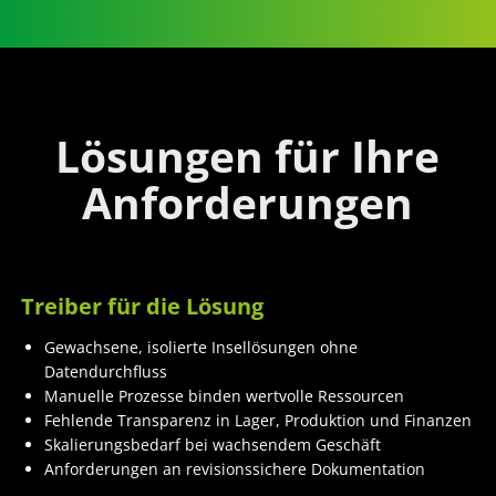
Lösungen für Ihre
Anforderungen
Treiber für die Lösung
Gewachsene, isolierte Insellösungen ohne
Datendurchfluss
Manuelle Prozesse binden wertvolle Ressourcen
Fehlende Transparenz in Lager, Produktion und Finanzen
Skalierungsbedarf bei wachsendem Geschäft
Anforderungen an revisionssichere Dokumentation