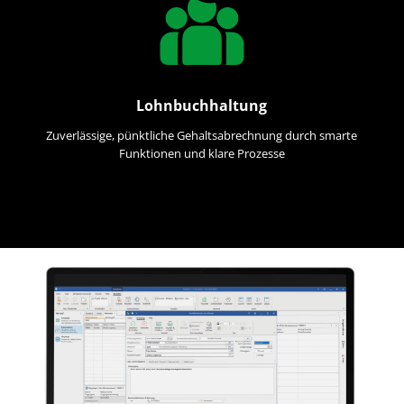
Lohnbuchhaltung
Zuverlässige, pünktliche Gehaltsabrechnung durch smarte
Funktionen und klare Prozesse