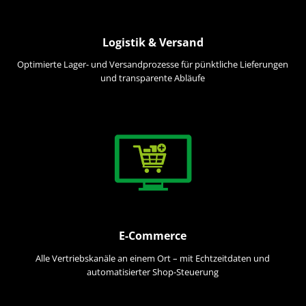
Logistik & Versand
Optimierte Lager- und Versandprozesse für pünktliche Lieferungen
und transparente Abläufe
E-Commerce
Alle Vertriebskanäle an einem Ort – mit Echtzeitdaten und
automatisierter Shop-Steuerung