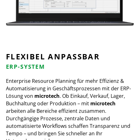
FLEXIBEL ANPASSBAR
ERP-SYSTEM
Enterprise Resource Planning für mehr Effizienz &
Automatisierung in Geschäftsprozessen mit der ERP-
Lösung von
microtech
. Ob Einkauf, Verkauf, Lager,
Buchhaltung oder Produktion – mit
microtech
arbeiten alle Bereiche effizient zusammen.
Durchgängige Prozesse, zentrale Daten und
automatisierte Workflows schaffen Transparenz und
Tempo – und bringen Sie schneller an Ihr