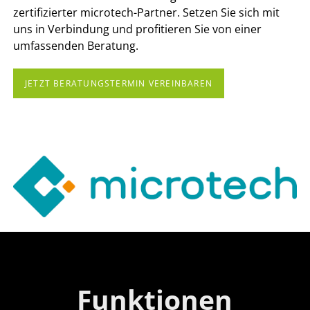
zertifizierter microtech-Partner. Setzen Sie sich mit
uns in Verbindung und profitieren Sie von einer
umfassenden Beratung.
JETZT BERATUNGSTERMIN VEREINBAREN
Funktionen