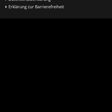
Erklärung zur Barrierefreiheit