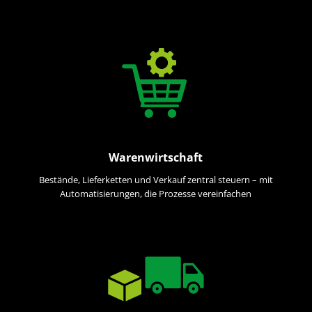
Warenwirtschaft
Bestände, Lieferketten und Verkauf zentral steuern – mit
Automatisierungen, die Prozesse vereinfachen