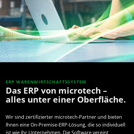
ERP WARENWIRTSCHAFTSSYSTEM
Das ERP von microtech –
alles unter einer Oberfläche.
Wir sind zertifizierter microtech-Partner und bieten
Ihnen eine On-Premise-ERP-Lösung, die so individuell
ist wie Ihr Unternehmen. Die Software vereint