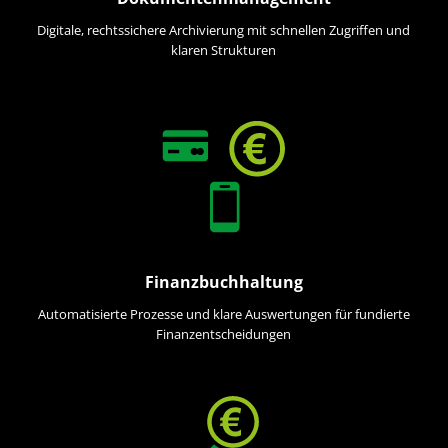
Digitale, rechtssichere Archivierung mit schnellen Zugriffen und
klaren Strukturen
Finanzbuchhaltung
Automatisierte Prozesse und klare Auswertungen für fundierte
Finanzentscheidungen