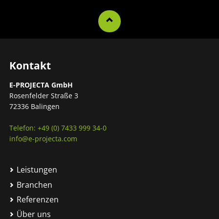
Kontakt
E-PROJECTA GmbH
Rosenfelder Straße 3
72336 Balingen
Telefon: +49 (0) 7433 999 34-0
info@e-projecta.com
Leistungen
Branchen
Referenzen
Über uns