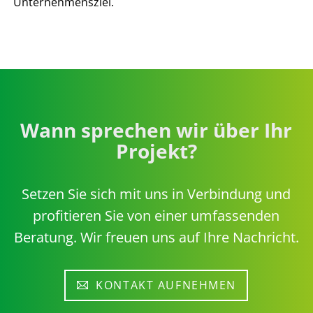
Unternehmensziel.
Wann sprechen wir über Ihr
Projekt?
Setzen Sie sich mit uns in Verbindung und
profitieren Sie von einer umfassenden
Beratung. Wir freuen uns auf Ihre Nachricht.
KONTAKT AUFNEHMEN