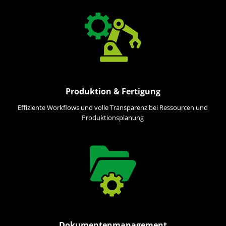
Produktion & Fertigung
Effiziente Workflows und volle Transparenz bei Ressourcen und
Produktionsplanung
Dokumentenmanagement