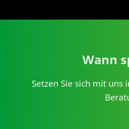
Wann sp
Setzen Sie sich mit uns
Beratu