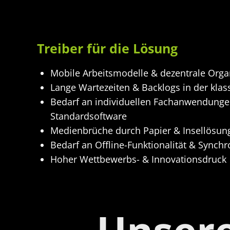
Treiber für die Lösung
Mobile Arbeitsmodelle & dezentrale Orga
Lange Wartezeiten & Backlogs in der klas
Bedarf an individuellen Fachanwendungen
Standardsoftware
Medienbrüche durch Papier & Insellösun
Bedarf an Offline-Funktionalität & Synchr
Hoher Wettbewerbs- & Innovationsdruck