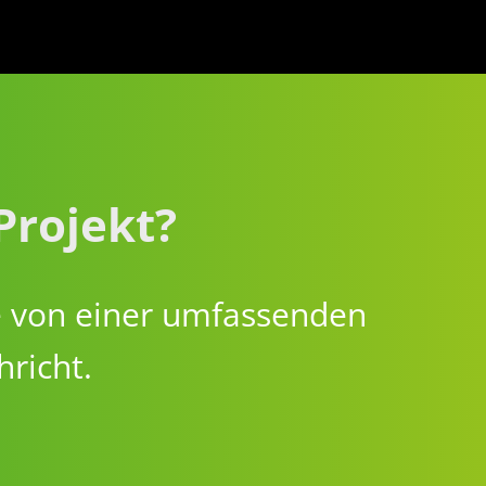
Projekt?
ie von einer umfassenden
hricht.