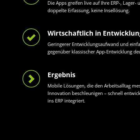
Die Apps greifen live auf Ihre ERP-, Lager-
doppelte Erfassung, keine Insellösung.
Wirtschaftlich in Entwicklun
Geringerer Entwicklungsaufwand und einfa
gegenüber klassischer App-Entwicklung deu
Ergebnis
Mobile Lösungen, die den Arbeitsalltag me
Innovation beschleunigen – schnell entwick
ins ERP integriert.