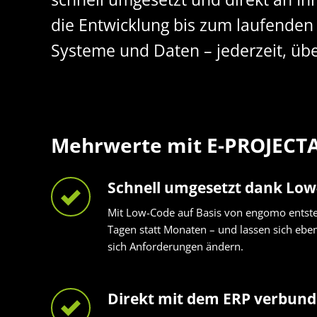
die Entwicklung bis zum laufenden
Systeme und Daten – jederzeit, übe
Mehrwerte mit E-PROJECT
Schnell umgesetzt dank Lo
Mit Low-Code auf Basis von engomo entste
Tagen statt Monaten – und lassen sich ebe
sich Anforderungen ändern.
Direkt mit dem ERP verbun