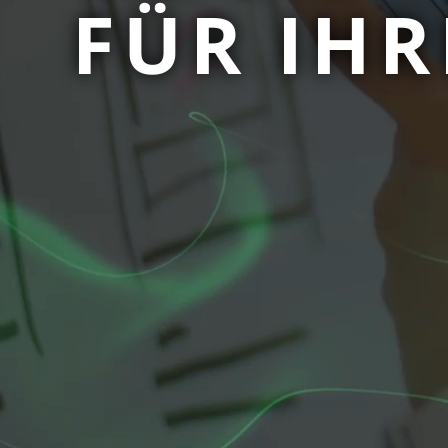
FÜR IHR