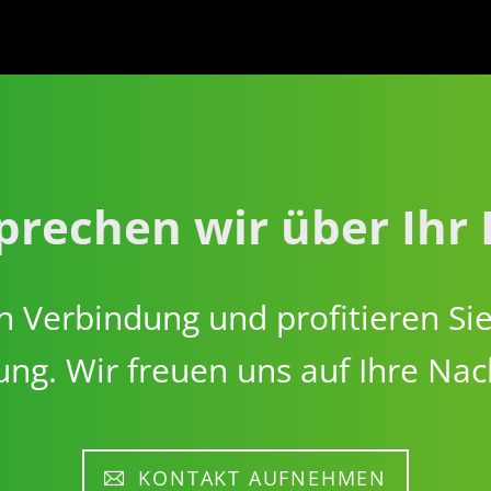
rechen wir über Ihr 
 in Verbindung und profitieren S
ng. Wir freuen uns auf Ihre Nac
KONTAKT AUFNEHMEN