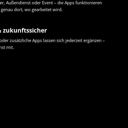
er, Außendienst oder Event – die Apps funktionieren
 genau dort, wo gearbeitet wird.
& zukunftssicher
der zusätzliche Apps lassen sich jederzeit ergänzen –
hst mit.