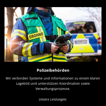
Polizeibehörden
Wir verbinden Systeme und Informationen zu einem klaren
Lagebild und unterstützen Koordination sowie
Verwaltungsprozesse.
Unsere Leistungen: