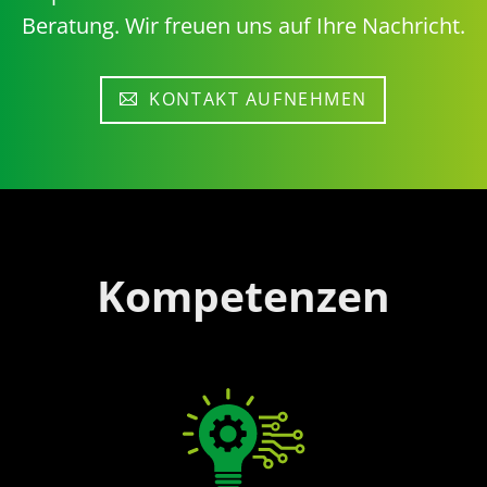
Beratung. Wir freuen uns auf Ihre Nachricht.
KONTAKT AUFNEHMEN
Kompetenzen