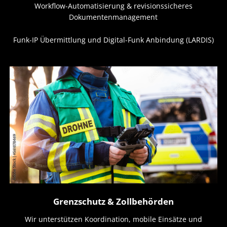
Workflow-Automatisierung & revisionssicheres
Dokumentenmanagement
Funk-IP Übermittlung und Digital-Funk Anbindung (LARDIS)
Grenzschutz & Zollbehörden
Wir unterstützen Koordination, mobile Einsätze und