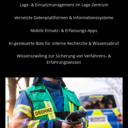
Lage- & Einsatzmanagement im Lage-Zentrum
Vernetzte Datenplattformen & Informationssysteme
Mobile Einsatz- & Erfassungs-Apps
KI-gesteuerte Bots für interne Recherche & Wissensabruf
Wissenszwilling zur Sicherung von Verfahrens- &
Erfahrungswissen