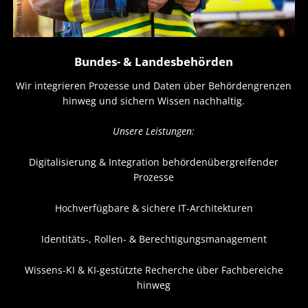
Bundes- & Landesbehörden
Wir integrieren Prozesse und Daten über Behördengrenzen
hinweg und sichern Wissen nachhaltig.
Unsere Leistungen:
Digitalisierung & Integration behördenübergreifender
Prozesse
Hochverfügbare & sichere IT-Architekturen
Identitäts-, Rollen- & Berechtigungsmanagement
Wissens-KI & KI-gestützte Recherche über Fachbereiche
hinweg