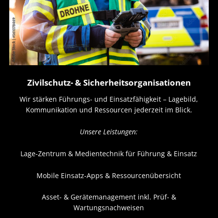
Zivilschutz- & Sicherheitsorganisationen
Wir stärken Führungs- und Einsatzfähigkeit – Lagebild,
Kommunikation und Ressourcen jederzeit im Blick.
Unsere Leistungen:
Lage-Zentrum & Medientechnik für Führung & Einsatz
Mobile Einsatz-Apps & Ressourcenübersicht
Asset- & Gerätemanagement inkl. Prüf- &
Wartungsnachweisen