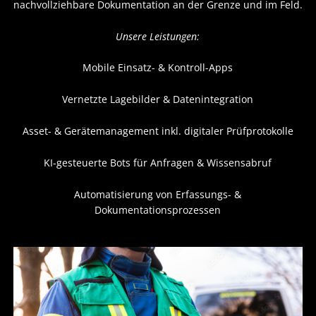
nachvollziehbare Dokumentation an der Grenze und im Feld.
Unsere Leistungen:
Mobile Einsatz- & Kontroll-Apps
Vernetzte Lagebilder & Datenintegration
Asset- & Gerätemanagement inkl. digitaler Prüfprotokolle
KI-gesteuerte Bots für Anfragen & Wissensabruf
Automatisierung von Erfassungs- &
Dokumentationsprozessen