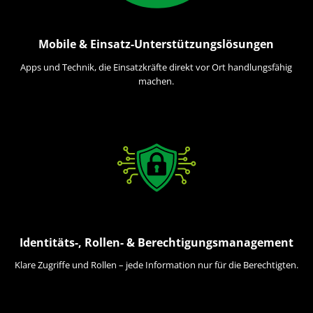
Mobile & Einsatz-Unterstützungslösungen
Apps und Technik, die Einsatzkräfte direkt vor Ort handlungsfähig
machen.
Identitäts-, Rollen- & Berechtigungsmanagement
Klare Zugriffe und Rollen – jede Information nur für die Berechtigten.