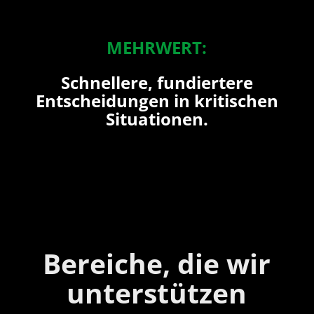
MEHRWERT:
Schnellere, fundiertere
Entscheidungen in kritischen
Situationen.
Bereiche, die wir
unterstützen