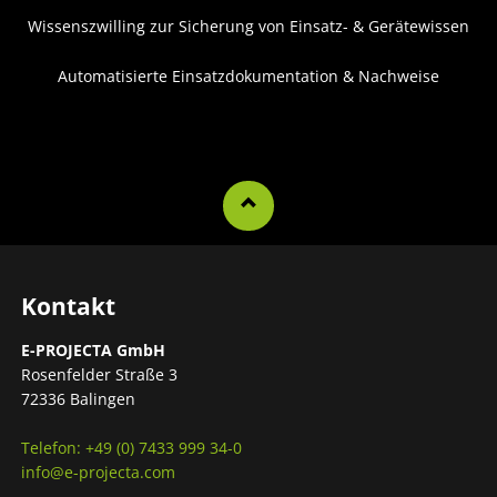
Wissenszwilling zur Sicherung von Einsatz- & Gerätewissen
Automatisierte Einsatzdokumentation & Nachweise
Kontakt
E-PROJECTA GmbH
Rosenfelder Straße 3
72336 Balingen
Telefon: +49 (0) 7433 999 34-0
info@e-projecta.com