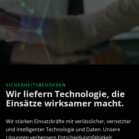
SICHERHEITSBEHÖRDEN
Wir liefern Technologie, die
Einsätze wirksamer macht.
Wir stärken Einsatzkräfte mit verlässlicher, vernetzter
und intelligenter Technologie und Daten. Unsere
Lösungen verbessern Entscheidungsfähigkeit,