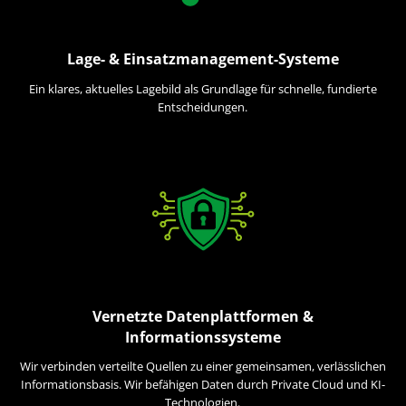
Lage- & Einsatzmanagement-Systeme
Ein klares, aktuelles Lagebild als Grundlage für schnelle, fundierte
Entscheidungen.
Vernetzte Datenplattformen &
Informationssysteme
Wir verbinden verteilte Quellen zu einer gemeinsamen, verlässlichen
Informationsbasis. Wir befähigen Daten durch Private Cloud und KI-
Technologien.