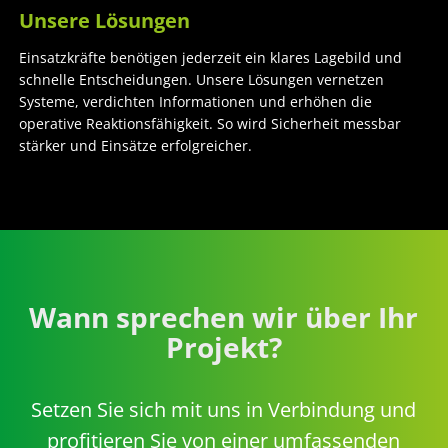
Unsere Lösungen
Einsatzkräfte benötigen jederzeit ein klares Lagebild und
schnelle Entscheidungen. Unsere Lösungen vernetzen
Systeme, verdichten Informationen und erhöhen die
operative Reaktionsfähigkeit. So wird Sicherheit messbar
stärker und Einsätze erfolgreicher.
Wann sprechen wir über Ihr
Projekt?
Setzen Sie sich mit uns in Verbindung und
profitieren Sie von einer umfassenden