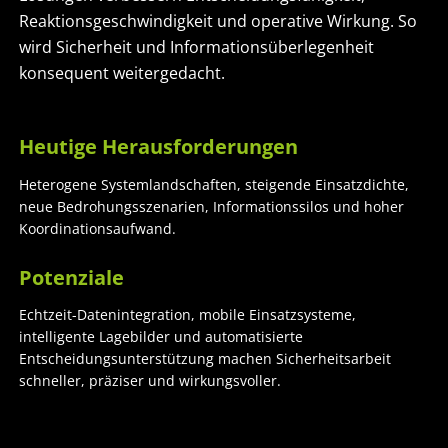
Reaktionsgeschwindigkeit und operative Wirkung. So
wird Sicherheit und Informationsüberlegenheit
konsequent weitergedacht.
Heutige Herausforderungen
Heterogene Systemlandschaften, steigende Einsatzdichte,
neue Bedrohungsszenarien, Informationssilos und hoher
Koordinationsaufwand.
Potenziale
Echtzeit-Datenintegration, mobile Einsatzsysteme,
intelligente Lagebilder und automatisierte
Entscheidungsunterstützung machen Sicherheitsarbeit
schneller, präziser und wirkungsvoller.