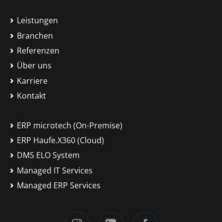
Leistungen
Branchen
Referenzen
Über uns
Karriere
Kontakt
ERP microtech (On-Premise)
ERP Haufe.X360 (Cloud)
DMS ELO System
Managed IT Services
Managed ERP Services