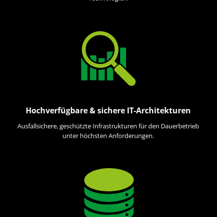
Hochverfügbare & sichere IT-Architekturen
Ausfallsichere, geschützte Infrastrukturen für den Dauerbetrieb
unter höchsten Anforderungen.