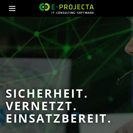
SICHERHEIT.
VERNETZT.
EINSATZBEREIT.