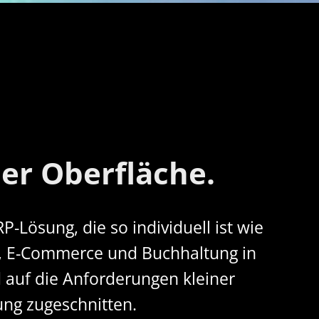
ner Oberfläche.
P-Lösung, die so individuell ist wie
on, E-Commerce und Buchhaltung in
d auf die Anforderungen kleiner
ung zugeschnitten.