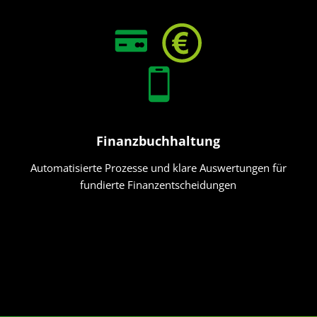
Finanzbuchhaltung
Automatisierte Prozesse und klare Auswertungen für
fundierte Finanzentscheidungen