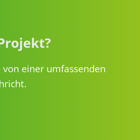
Projekt?
ie von einer umfassenden
hricht.