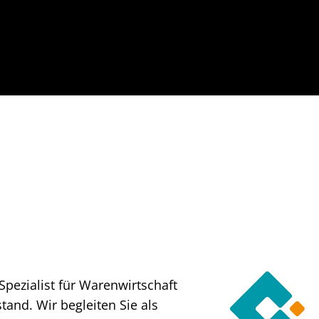
Spezialist für Warenwirtschaft
and. Wir begleiten Sie als