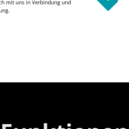
sich mit uns in Verbindung und
ung.