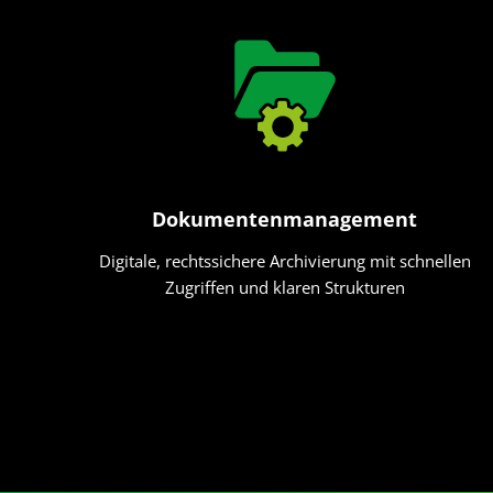
Dokumentenmanagement
Digitale, rechtssichere Archivierung mit schnellen
Zugriffen und klaren Strukturen