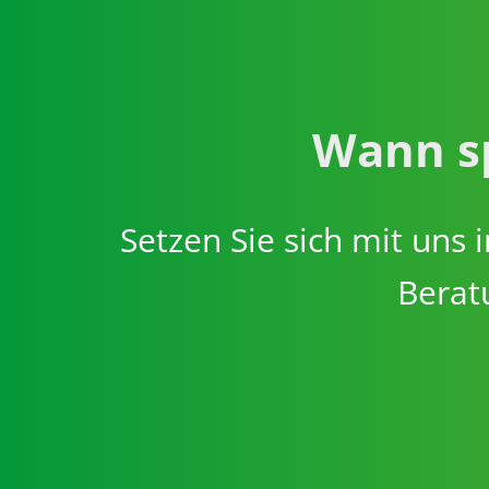
Wann sp
Setzen Sie sich mit uns
Beratu