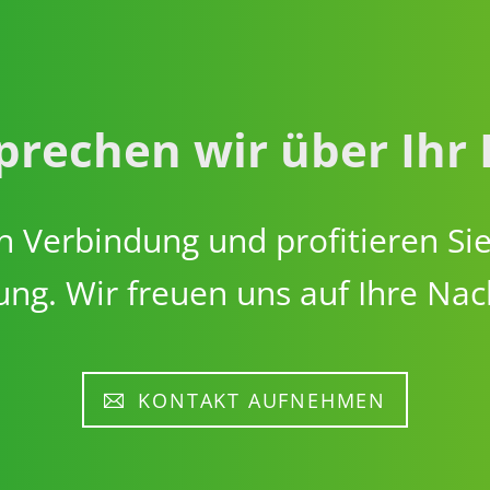
rechen wir über Ihr 
 in Verbindung und profitieren S
ng. Wir freuen uns auf Ihre Nac
KONTAKT AUFNEHMEN