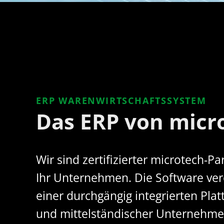
ERP WARENWIRTSCHAFTSSYSTEM
Das ERP von micro
Wir sind zertifizierter microtech-P
Ihr Unternehmen. Die Software ver
einer durchgängig integrierten Pla
und mittelständischer Unternehmen