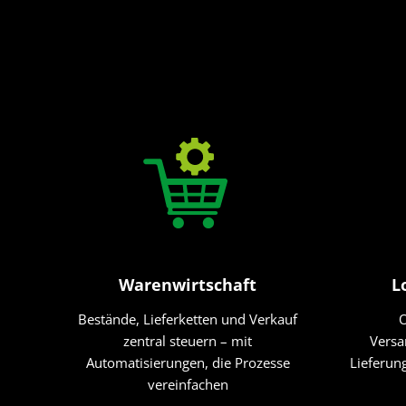
Warenwirtschaft
L
Bestände, Lieferketten und Verkauf
O
zentral steuern – mit
Versa
Automatisierungen, die Prozesse
Lieferun
vereinfachen