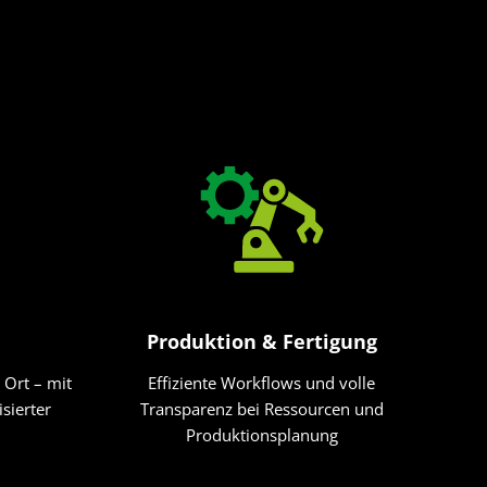
Produktion & Fertigung
 Ort – mit
Effiziente Workflows und volle
sierter
Transparenz bei Ressourcen und
Produktionsplanung