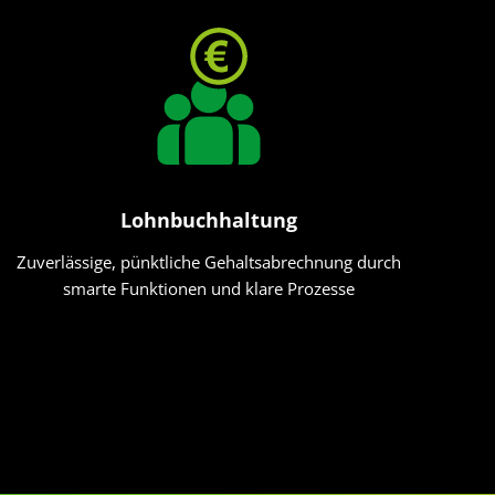
Lohnbuchhaltung
Zuverlässige, pünktliche Gehaltsabrechnung durch
smarte Funktionen und klare Prozesse