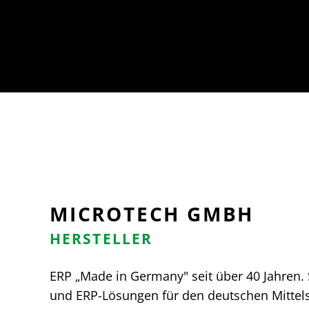
MICROTECH GMBH
HERSTELLER
ERP „Made in Germany" seit über 40 Jahren. 
und ERP-Lösungen für den deutschen Mittelst