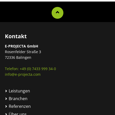
Kontakt
E-PROJECTA GmbH
Rosenfelder Straße 3
72336 Balingen
Telefon: +49 (0) 7433 999 34-0
info@e-projecta.com
Leistungen
Branchen
Referenzen
Über uns