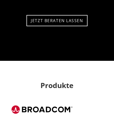
JETZT BERATEN LASSEN
Produkte