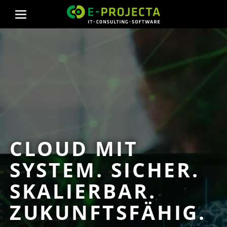
CLOUD MIT
SYSTEM. SICHER.
SKALIERBAR.
ZUKUNFTSFÄHIG.