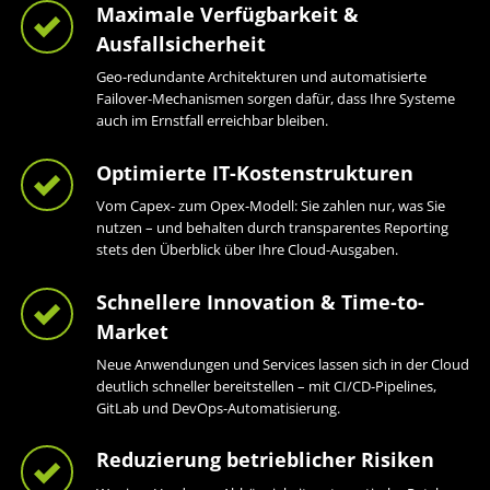
Maximale Verfügbarkeit &
Ausfallsicherheit
Geo-redundante Architekturen und automatisierte
Failover-Mechanismen sorgen dafür, dass Ihre Systeme
auch im Ernstfall erreichbar bleiben.
Optimierte IT-Kostenstrukturen
Vom Capex- zum Opex-Modell: Sie zahlen nur, was Sie
nutzen – und behalten durch transparentes Reporting
stets den Überblick über Ihre Cloud-Ausgaben.
Schnellere Innovation & Time-to-
Market
Neue Anwendungen und Services lassen sich in der Cloud
deutlich schneller bereitstellen – mit CI/CD-Pipelines,
GitLab und DevOps-Automatisierung.
Reduzierung betrieblicher Risiken