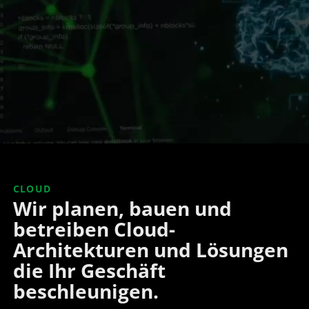
CLOUD
Wir planen, bauen und
betreiben Cloud-
Architekturen und Lösungen
die Ihr Geschäft
beschleunigen.