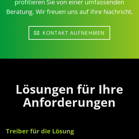
profitieren Sie von einer umfassenden
Beratung. Wir freuen uns auf Ihre Nachricht.
KONTAKT AUFNEHMEN
Lösungen für Ihre
Anforderungen
Treiber für die Lösung