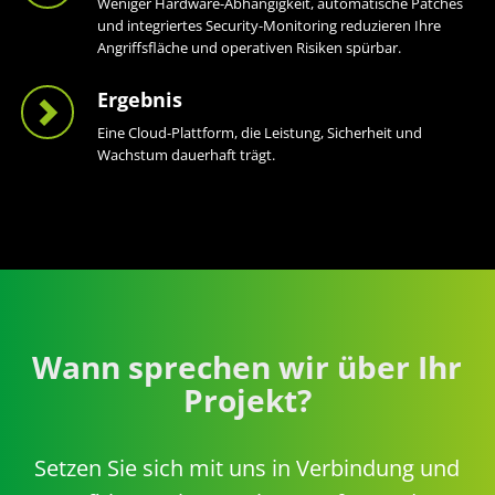
Weniger Hardware-Abhängigkeit, automatische Patches
und integriertes Security-Monitoring reduzieren Ihre
Angriffsfläche und operativen Risiken spürbar.
Ergebnis
Eine Cloud-Plattform, die Leistung, Sicherheit und
Wachstum dauerhaft trägt.
Wann sprechen wir über Ihr
Projekt?
Setzen Sie sich mit uns in Verbindung und