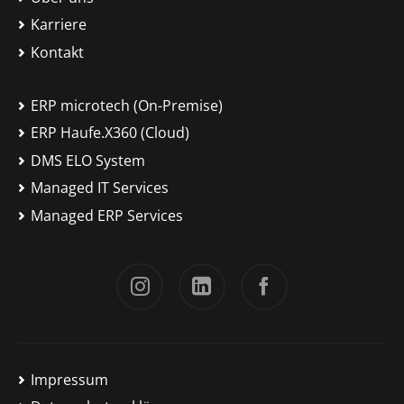
Karriere
Kontakt
ERP microtech (On-Premise)
ERP Haufe.X360 (Cloud)
DMS ELO System
Managed IT Services
Managed ERP Services
Instagram
LinkedIn
Facebook
Impressum