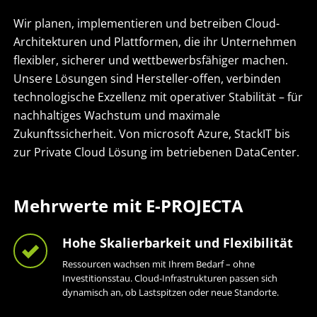
Wir planen, implementieren und betreiben Cloud-
Architekturen und Plattformen, die ihr Unternehmen
flexibler, sicherer und wettbewerbsfähiger machen.
Unsere Lösungen sind Hersteller-offen, verbinden
technologische Exzellenz mit operativer Stabilität – für
nachhaltiges Wachstum und maximale
Zukunftssicherheit. Von microsoft Azure, StackIT bis
zur Private Cloud Lösung im betriebenen DataCenter.
Mehrwerte mit E-PROJECTA
Hohe Skalierbarkeit und Flexibilität
Ressourcen wachsen mit Ihrem Bedarf – ohne
Investitionsstau. Cloud-Infrastrukturen passen sich
dynamisch an, ob Lastspitzen oder neue Standorte.