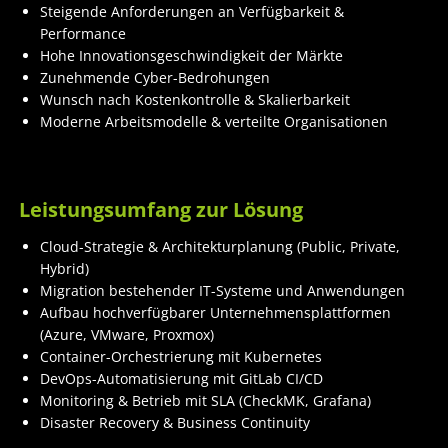
Steigende Anforderungen an Verfügbarkeit &
Performance
Hohe Innovationsgeschwindigkeit der Märkte
Zunehmende Cyber-Bedrohungen
Wunsch nach Kostenkontrolle & Skalierbarkeit
Moderne Arbeitsmodelle & verteilte Organisationen
Leistungsumfang zur Lösung
Cloud-Strategie & Architekturplanung (Public, Private,
Hybrid)
Migration bestehender IT-Systeme und Anwendungen
Aufbau hochverfügbarer Unternehmensplattformen
(Azure, VMware, Proxmox)
Container-Orchestrierung mit Kubernetes
DevOps-Automatisierung mit GitLab CI/CD
Monitoring & Betrieb mit SLA (CheckMK, Grafana)
Disaster Recovery & Business Continuity